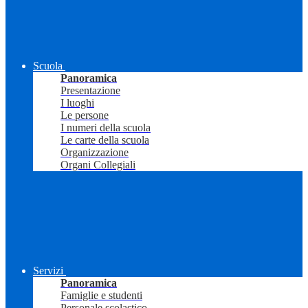
Scuola
Panoramica
Presentazione
I luoghi
Le persone
I numeri della scuola
Le carte della scuola
Organizzazione
Organi Collegiali
Servizi
Panoramica
Famiglie e studenti
Personale scolastico