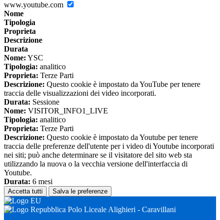
www.youtube.com
Nome
Tipologia
Proprieta
Descrizione
Durata
Nome:
YSC
Tipologia:
analitico
Proprieta:
Terze Parti
Descrizione:
Questo cookie è impostato da YouTube per tenere
traccia delle visualizzazioni dei video incorporati.
Durata:
Sessione
Nome:
VISITOR_INFO1_LIVE
Tipologia:
analitico
Proprieta:
Terze Parti
Descrizione:
Questo cookie è impostato da Youtube per tenere
traccia delle preferenze dell'utente per i video di Youtube incorporati
nei siti; può anche determinare se il visitatore del sito web sta
utilizzando la nuova o la vecchia versione dell'interfaccia di
Youtube.
Durata:
6 mesi
Accetta tutti
Salva le preferenze
Polo Liceale Alighieri - Caravillani