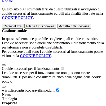
Notizie
Questo sito o gli strumenti terzi da questo utilizzati si avvalgono di
cookie necessari al funzionamento ed utili alle finalità illustrate nella
COOKIE POLICY
.
Personalizza
Rifiuta tutti
i cookies
Accetta tutti
i cookies
Gestione cookie
In questa schermata è possibile scegliere quali cookie consentire.
I cookie necessari sono quelli che consentono il funzionamento della
piattaforma e non è possibile disabilitarli.
Per conoscere quali sono i cookie necessari al funzionamento potete
visionare la
COOKIE POLICY
.
Cookie necessari per il funzionamento
I cookie necessari per il funzionamento non possono essere
disabilitati. È possibile consultare l'elenco nella pagina della cookie
policy.
www.liceoartisticocaravillani.edu.it
Nome
Tipologia
Proprieta