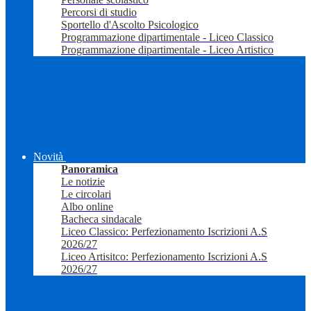
Percorsi di studio
Sportello d'Ascolto Psicologico
Programmazione dipartimentale - Liceo Classico
Programmazione dipartimentale - Liceo Artistico
Novità
Panoramica
Le notizie
Le circolari
Albo online
Bacheca sindacale
Liceo Classico: Perfezionamento Iscrizioni A.S
2026/27
Liceo Artisitco: Perfezionamento Iscrizioni A.S
2026/27