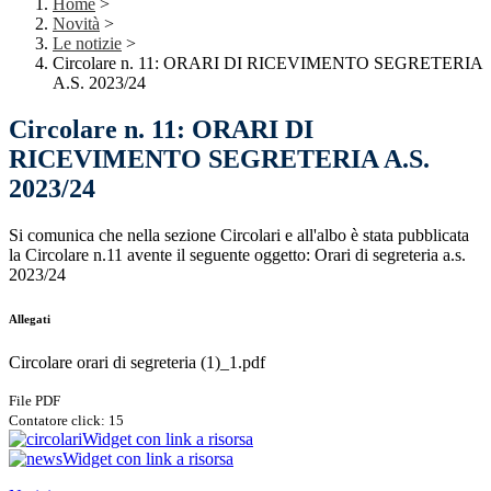
Home
>
Novità
>
Le notizie
>
Circolare n. 11: ORARI DI RICEVIMENTO SEGRETERIA
A.S. 2023/24
Circolare n. 11: ORARI DI
RICEVIMENTO SEGRETERIA A.S.
2023/24
Si comunica che nella sezione Circolari e all'albo è stata pubblicata
la Circolare n.11 avente il seguente oggetto: Orari di segreteria a.s.
2023/24
Allegati
Circolare orari di segreteria (1)_1.pdf
File PDF
Contatore click: 15
Widget con link a risorsa
Widget con link a risorsa