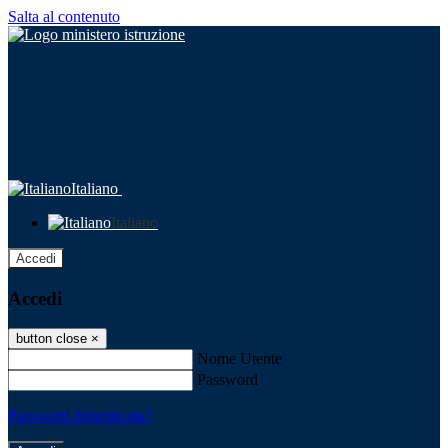
Salta al contenuto
Italiano
Italiano
Accedi
Accedi
button close
×
Nome Utente
Password
Password dimenticata?