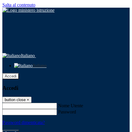
Salta al contenuto
Italiano
Italiano
Accedi
Accedi
button close
×
Nome Utente
Password
Password dimenticata?