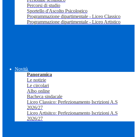
Percorsi di studio
Sportello d'Ascolto Psicologico
Programmazione dipartimentale - Liceo Classico
Programmazione dipartimentale - Liceo Artistico
Novità
Panoramica
Le notizie
Le circolari
Albo online
Bacheca sindacale
Liceo Classico: Perfezionamento Iscrizioni A.S
2026/27
Liceo Artisitco: Perfezionamento Iscrizioni A.S
2026/27