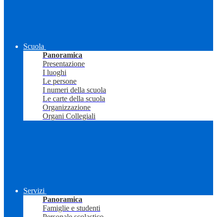
Scuola
Panoramica
Presentazione
I luoghi
Le persone
I numeri della scuola
Le carte della scuola
Organizzazione
Organi Collegiali
Servizi
Panoramica
Famiglie e studenti
Personale scolastico