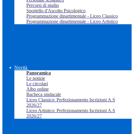
Percorsi di studio
Sportello d'Ascolto Psicologico
Programmazione dipartimentale - Liceo Classico
Programmazione dipartimentale - Liceo Artistico
Novità
Panoramica
Le notizie
Le circolari
Albo online
Bacheca sindacale
Liceo Classico: Perfezionamento Iscrizioni A.S
2026/27
Liceo Artisitco: Perfezionamento Iscrizioni A.S
2026/27