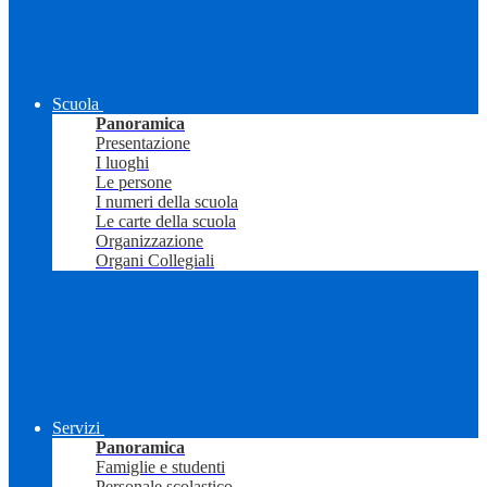
Scuola
Panoramica
Presentazione
I luoghi
Le persone
I numeri della scuola
Le carte della scuola
Organizzazione
Organi Collegiali
Servizi
Panoramica
Famiglie e studenti
Personale scolastico