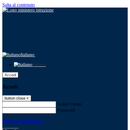
Salta al contenuto
Italiano
Italiano
Accedi
Accedi
button close
×
Nome Utente
Password
Password dimenticata?