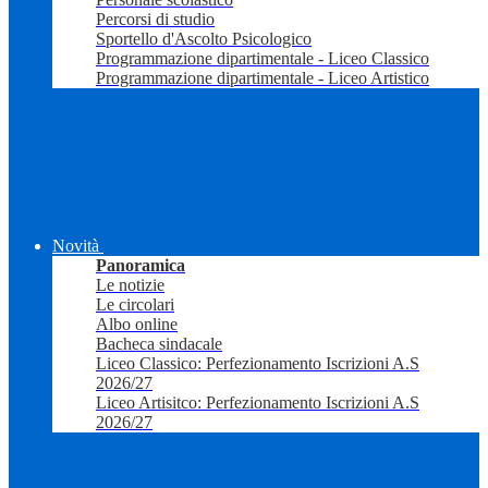
Percorsi di studio
Sportello d'Ascolto Psicologico
Programmazione dipartimentale - Liceo Classico
Programmazione dipartimentale - Liceo Artistico
Novità
Panoramica
Le notizie
Le circolari
Albo online
Bacheca sindacale
Liceo Classico: Perfezionamento Iscrizioni A.S
2026/27
Liceo Artisitco: Perfezionamento Iscrizioni A.S
2026/27