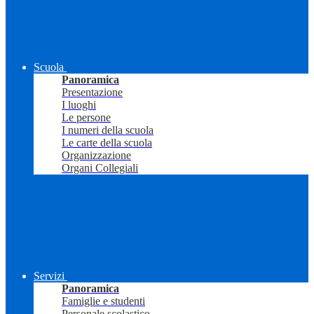
Scuola
Panoramica
Presentazione
I luoghi
Le persone
I numeri della scuola
Le carte della scuola
Organizzazione
Organi Collegiali
Servizi
Panoramica
Famiglie e studenti
Personale scolastico