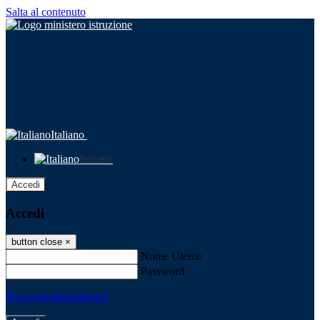
Salta al contenuto
Italiano
Italiano
Accedi
Accedi
button close
×
Nome Utente
Password
Password dimenticata?