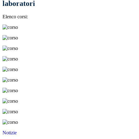
laboratori
Elenco corsi:
Notizie