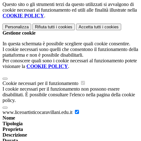
Questo sito o gli strumenti terzi da questo utilizzati si avvalgono di
cookie necessari al funzionamento ed utili alle finalità illustrate nella
COOKIE POLICY
.
Personalizza
Rifiuta tutti
i cookies
Accetta tutti
i cookies
Gestione cookie
In questa schermata è possibile scegliere quali cookie consentire.
I cookie necessari sono quelli che consentono il funzionamento della
piattaforma e non è possibile disabilitarli.
Per conoscere quali sono i cookie necessari al funzionamento potete
visionare la
COOKIE POLICY
.
Cookie necessari per il funzionamento
I cookie necessari per il funzionamento non possono essere
disabilitati. È possibile consultare l'elenco nella pagina della cookie
policy.
www.liceoartisticocaravillani.edu.it
Nome
Tipologia
Proprieta
Descrizione
Durata