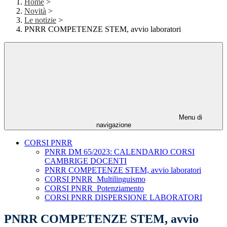
Home
>
Novità
>
Le notizie
>
PNRR COMPETENZE STEM, avvio laboratori
Menu di
navigazione
CORSI PNRR
PNRR DM 65/2023: CALENDARIO CORSI
CAMBRIGE DOCENTI
PNRR COMPETENZE STEM, avvio laboratori
CORSI PNRR_Multilinguismo
CORSI PNRR_Potenziamento
CORSI PNRR DISPERSIONE LABORATORI
PNRR COMPETENZE STEM, avvio