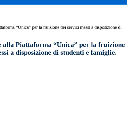
ttaforma “Unica” per la fruizione dei servizi messi a disposizione di
 alla Piattaforma “Unica” per la fruizione
ssi a disposizione di studenti e famiglie.