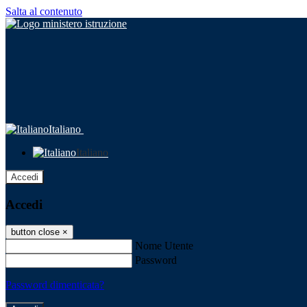
Salta al contenuto
Italiano
Italiano
Accedi
Accedi
button close
×
Nome Utente
Password
Password dimenticata?