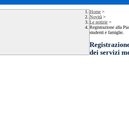
Home
>
Novità
>
Le notizie
>
Registrazione alla Pia
studenti e famiglie.
Registrazione
dei servizi me