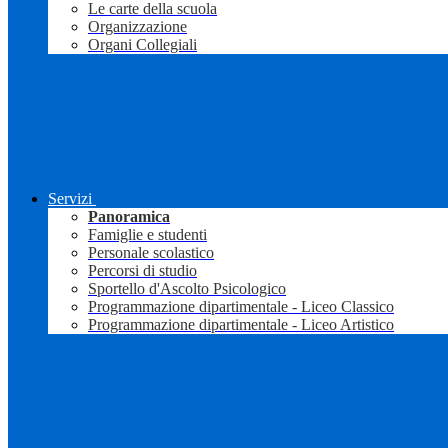
Le carte della scuola
Organizzazione
Organi Collegiali
Servizi
Panoramica
Famiglie e studenti
Personale scolastico
Percorsi di studio
Sportello d'Ascolto Psicologico
Programmazione dipartimentale - Liceo Classico
Programmazione dipartimentale - Liceo Artistico