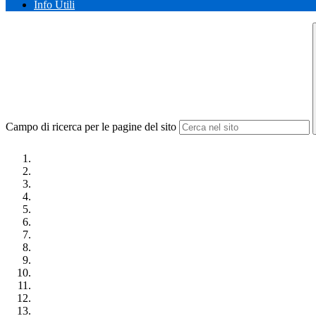
Info Utili
Campo di ricerca per le pagine del sito