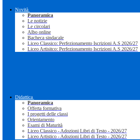
Novità
Panoramica
Le notizie
Le circolari
Albo online
Bacheca sindacale
Liceo Classico: Perfezionamento Iscrizioni A.S 2026/27
Liceo Artisitco: Perfezionamento Iscrizioni A.S 2026/27
Didattica
Panoramica
Offerta formativa
I progetti delle classi
Orientamento
Esami di Maturità
Liceo Classico - Adozioni Libri di Testo - 2026/27
Liceo Artistico - Adozioni Libri di Testo - 2026/27