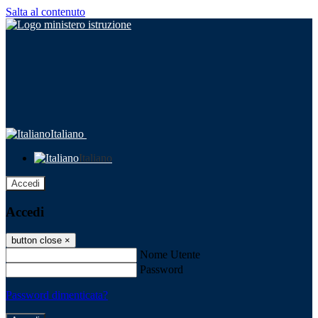
Salta al contenuto
Italiano
Italiano
Accedi
Accedi
button close
×
Nome Utente
Password
Password dimenticata?