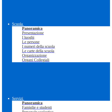
Scuola
Panoramica
Presentazione
I luoghi
Le persone
I numeri della scuola
Le carte della scuola
Organizzazione
Organi Collegiali
Servizi
Panoramica
Famiglie e studenti
Personale scolastico