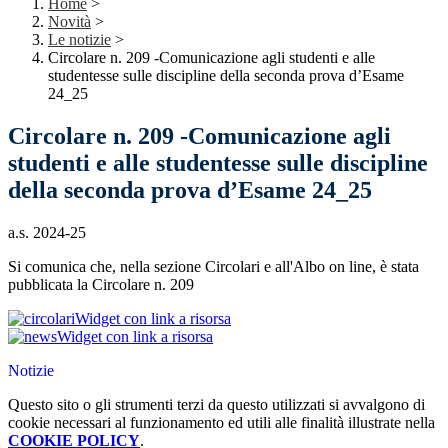
Home
>
Novità
>
Le notizie
>
Circolare n. 209 -Comunicazione agli studenti e alle
studentesse sulle discipline della seconda prova d’Esame
24_25
Circolare n. 209 -Comunicazione agli
studenti e alle studentesse sulle discipline
della seconda prova d’Esame 24_25
a.s. 2024-25
Si comunica che, nella sezione Circolari e all'Albo on line, è stata
pubblicata la Circolare n. 209
Widget con link a risorsa
Widget con link a risorsa
Notizie
Questo sito o gli strumenti terzi da questo utilizzati si avvalgono di
cookie necessari al funzionamento ed utili alle finalità illustrate nella
COOKIE POLICY
.