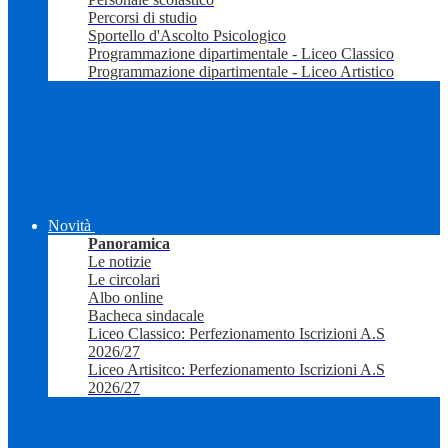
Percorsi di studio
Sportello d'Ascolto Psicologico
Programmazione dipartimentale - Liceo Classico
Programmazione dipartimentale - Liceo Artistico
Novità
Panoramica
Le notizie
Le circolari
Albo online
Bacheca sindacale
Liceo Classico: Perfezionamento Iscrizioni A.S
2026/27
Liceo Artisitco: Perfezionamento Iscrizioni A.S
2026/27