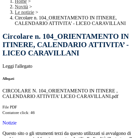
Home
>
Novità
>
Le notizie
>
Circolare n. 104_ORIENTAMENTO IN ITINERE,
CALENDARIO ATTIVITA’ - LICEO CARAVILLANI
Circolare n. 104_ORIENTAMENTO IN
ITINERE, CALENDARIO ATTIVITA’ -
LICEO CARAVILLANI
Leggi l'allegato
Allegati
CIRCOLARE N. 104_ORIENTAMENTO IN ITINERE ,
CALENDARIO ATTIVITA’ LICEO CARAVILLANI.pdf
File PDF
Contatore click: 46
Notizie
Questo sito o gli strumenti terzi da questo utilizzati si avvalgono di