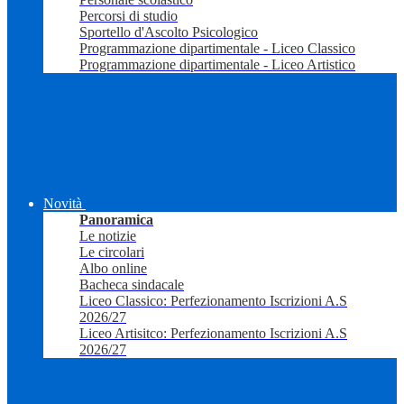
Percorsi di studio
Sportello d'Ascolto Psicologico
Programmazione dipartimentale - Liceo Classico
Programmazione dipartimentale - Liceo Artistico
Novità
Panoramica
Le notizie
Le circolari
Albo online
Bacheca sindacale
Liceo Classico: Perfezionamento Iscrizioni A.S
2026/27
Liceo Artisitco: Perfezionamento Iscrizioni A.S
2026/27