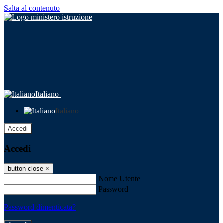
Salta al contenuto
Italiano
Italiano
Accedi
Accedi
button close
×
Nome Utente
Password
Password dimenticata?