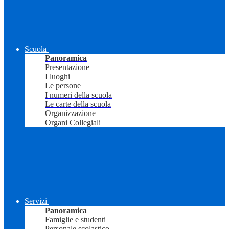
Scuola
Panoramica
Presentazione
I luoghi
Le persone
I numeri della scuola
Le carte della scuola
Organizzazione
Organi Collegiali
Servizi
Panoramica
Famiglie e studenti
Personale scolastico