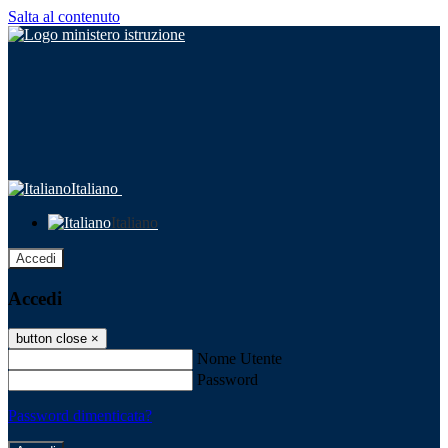
Salta al contenuto
Italiano
Italiano
Accedi
Accedi
button close
×
Nome Utente
Password
Password dimenticata?