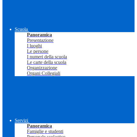
Scuola
Panoramica
Presentazione
I luoghi
Le persone
I numeri della scuola
Le carte della scuola
Organizzazione
Organi Collegiali
Servizi
Panoramica
Famiglie e studenti
Personale scolastico