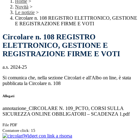
Home
>
Novità
>
Le notizie
>
Circolare n. 108 REGISTRO ELETTRONICO, GESTIONE
E REGISTRAZIONE FIRME E VOTI
Circolare n. 108 REGISTRO
ELETTRONICO, GESTIONE E
REGISTRAZIONE FIRME E VOTI
a.s. 2024-25
Si comunica che, nella sezione Circolari e all'Albo on line, è stata
pubblicata la Circolare n. 108
Allegati
annotazione_CIRCOLARE N. 109_PCTO, CORSI SULLA
SICUREZZA ONLINE OBBLIGATORI – SCADENZA 1.pdf
File PDF
Contatore click: 15
Widget con link a risorsa