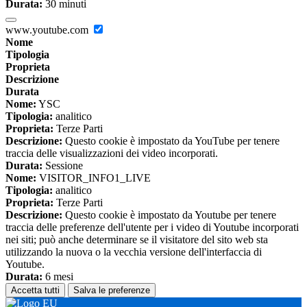
Durata:
30 minuti
www.youtube.com
Nome
Tipologia
Proprieta
Descrizione
Durata
Nome:
YSC
Tipologia:
analitico
Proprieta:
Terze Parti
Descrizione:
Questo cookie è impostato da YouTube per tenere
traccia delle visualizzazioni dei video incorporati.
Durata:
Sessione
Nome:
VISITOR_INFO1_LIVE
Tipologia:
analitico
Proprieta:
Terze Parti
Descrizione:
Questo cookie è impostato da Youtube per tenere
traccia delle preferenze dell'utente per i video di Youtube incorporati
nei siti; può anche determinare se il visitatore del sito web sta
utilizzando la nuova o la vecchia versione dell'interfaccia di
Youtube.
Durata:
6 mesi
Accetta tutti
Salva le preferenze