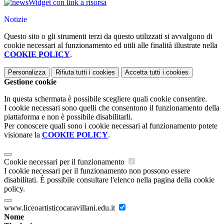
Widget con link a risorsa
Notizie
Questo sito o gli strumenti terzi da questo utilizzati si avvalgono di
cookie necessari al funzionamento ed utili alle finalità illustrate nella
COOKIE POLICY
.
Personalizza
Rifiuta tutti
i cookies
Accetta tutti
i cookies
Gestione cookie
In questa schermata è possibile scegliere quali cookie consentire.
I cookie necessari sono quelli che consentono il funzionamento della
piattaforma e non è possibile disabilitarli.
Per conoscere quali sono i cookie necessari al funzionamento potete
visionare la
COOKIE POLICY
.
Cookie necessari per il funzionamento
I cookie necessari per il funzionamento non possono essere
disabilitati. È possibile consultare l'elenco nella pagina della cookie
policy.
www.liceoartisticocaravillani.edu.it
Nome