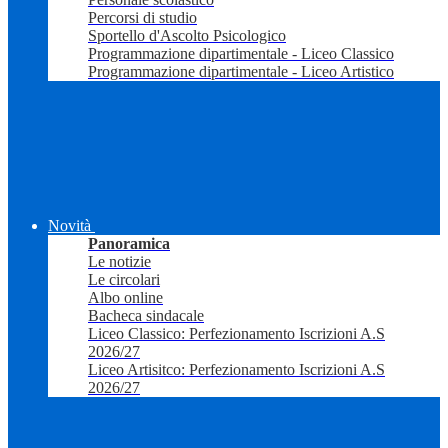
Percorsi di studio
Sportello d'Ascolto Psicologico
Programmazione dipartimentale - Liceo Classico
Programmazione dipartimentale - Liceo Artistico
Novità
Panoramica
Le notizie
Le circolari
Albo online
Bacheca sindacale
Liceo Classico: Perfezionamento Iscrizioni A.S
2026/27
Liceo Artisitco: Perfezionamento Iscrizioni A.S
2026/27