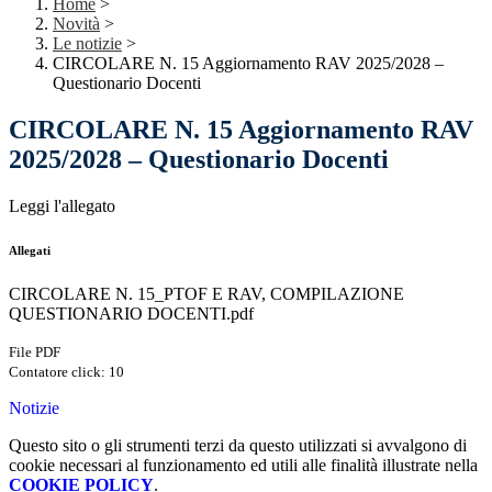
Home
>
Novità
>
Le notizie
>
CIRCOLARE N. 15 Aggiornamento RAV 2025/2028 –
Questionario Docenti
CIRCOLARE N. 15 Aggiornamento RAV
2025/2028 – Questionario Docenti
Leggi l'allegato
Allegati
CIRCOLARE N. 15_PTOF E RAV, COMPILAZIONE
QUESTIONARIO DOCENTI.pdf
File PDF
Contatore click: 10
Notizie
Questo sito o gli strumenti terzi da questo utilizzati si avvalgono di
cookie necessari al funzionamento ed utili alle finalità illustrate nella
COOKIE POLICY
.