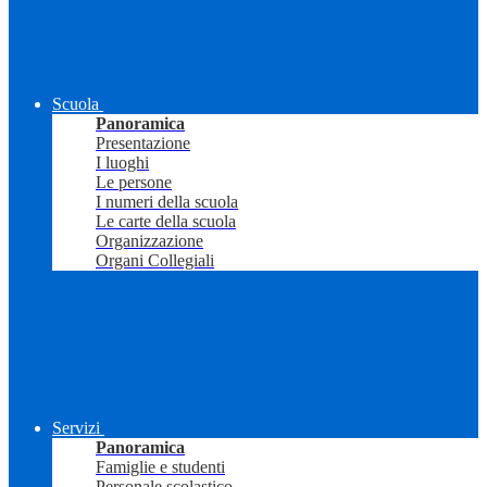
Scuola
Panoramica
Presentazione
I luoghi
Le persone
I numeri della scuola
Le carte della scuola
Organizzazione
Organi Collegiali
Servizi
Panoramica
Famiglie e studenti
Personale scolastico