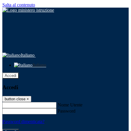
Salta al contenuto
Italiano
Italiano
Accedi
Accedi
button close
×
Nome Utente
Password
Password dimenticata?