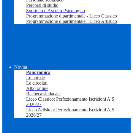
Percorsi di studio
Sportello d'Ascolto Psicologico
Programmazione dipartimentale - Liceo Classico
Programmazione dipartimentale - Liceo Artistico
Novità
Panoramica
Le notizie
Le circolari
Albo online
Bacheca sindacale
Liceo Classico: Perfezionamento Iscrizioni A.S
2026/27
Liceo Artisitco: Perfezionamento Iscrizioni A.S
2026/27