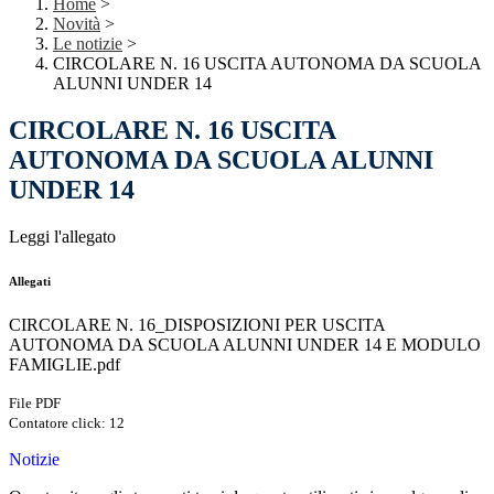
Home
>
Novità
>
Le notizie
>
CIRCOLARE N. 16 USCITA AUTONOMA DA SCUOLA
ALUNNI UNDER 14
CIRCOLARE N. 16 USCITA
AUTONOMA DA SCUOLA ALUNNI
UNDER 14
Leggi l'allegato
Allegati
CIRCOLARE N. 16_DISPOSIZIONI PER USCITA
AUTONOMA DA SCUOLA ALUNNI UNDER 14 E MODULO
FAMIGLIE.pdf
File PDF
Contatore click: 12
Notizie