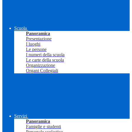
Scuola
Panoramica
Presentazione
I luoghi
Le persone
I numeri della scuola
Le carte della scuola
Organizzazione
Organi Collegiali
Servizi
Panoramica
Famiglie e studenti
Personale scolastico