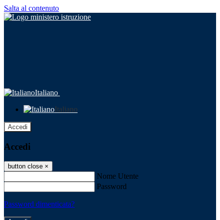
Salta al contenuto
Italiano
Italiano
Accedi
Accedi
button close
×
Nome Utente
Password
Password dimenticata?