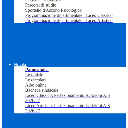
Percorsi di studio
Sportello d'Ascolto Psicologico
Programmazione dipartimentale - Liceo Classico
Programmazione dipartimentale - Liceo Artistico
Novità
Panoramica
Le notizie
Le circolari
Albo online
Bacheca sindacale
Liceo Classico: Perfezionamento Iscrizioni A.S
2026/27
Liceo Artisitco: Perfezionamento Iscrizioni A.S
2026/27