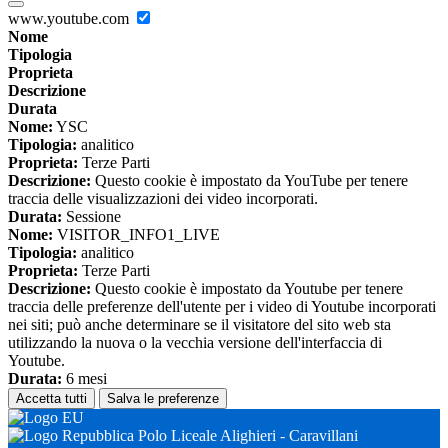
www.youtube.com
Nome
Tipologia
Proprieta
Descrizione
Durata
Nome:
YSC
Tipologia:
analitico
Proprieta:
Terze Parti
Descrizione:
Questo cookie è impostato da YouTube per tenere
traccia delle visualizzazioni dei video incorporati.
Durata:
Sessione
Nome:
VISITOR_INFO1_LIVE
Tipologia:
analitico
Proprieta:
Terze Parti
Descrizione:
Questo cookie è impostato da Youtube per tenere
traccia delle preferenze dell'utente per i video di Youtube incorporati
nei siti; può anche determinare se il visitatore del sito web sta
utilizzando la nuova o la vecchia versione dell'interfaccia di
Youtube.
Durata:
6 mesi
Accetta tutti
Salva le preferenze
Polo Liceale Alighieri - Caravillani