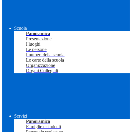
Scuola
Panoramica
Presentazione
I luoghi
Le persone
I numeri della scuola
Le carte della scuola
Organizzazione
Organi Collegiali
Servizi
Panoramica
Famiglie e studenti
Personale scolastico