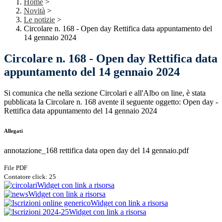
Home
>
Novità
>
Le notizie
>
Circolare n. 168 - Open day Rettifica data appuntamento del
14 gennaio 2024
Circolare n. 168 - Open day Rettifica data
appuntamento del 14 gennaio 2024
Si comunica che nella sezione Circolari e all'Albo on line, è stata
pubblicata la Circolare n. 168 avente il seguente oggetto: Open day -
Rettifica data appuntamento del 14 gennaio 2024
Allegati
annotazione_168 rettifica data open day del 14 gennaio.pdf
File PDF
Contatore click: 25
Widget con link a risorsa
Widget con link a risorsa
Widget con link a risorsa
Widget con link a risorsa