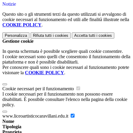
Notizie
Questo sito o gli strumenti terzi da questo utilizzati si avvalgono di
cookie necessari al funzionamento ed utili alle finalità illustrate nella
COOKIE POLICY
.
Personalizza
Rifiuta tutti
i cookies
Accetta tutti
i cookies
Gestione cookie
In questa schermata è possibile scegliere quali cookie consentire.
I cookie necessari sono quelli che consentono il funzionamento della
piattaforma e non è possibile disabilitarli.
Per conoscere quali sono i cookie necessari al funzionamento potete
visionare la
COOKIE POLICY
.
Cookie necessari per il funzionamento
I cookie necessari per il funzionamento non possono essere
disabilitati. È possibile consultare l'elenco nella pagina della cookie
policy.
www.liceoartisticocaravillani.edu.it
Nome
Tipologia
Proprieta