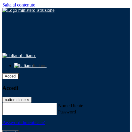
Salta al contenuto
Italiano
Italiano
Accedi
Accedi
button close
×
Nome Utente
Password
Password dimenticata?