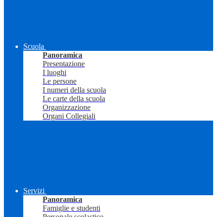
Scuola
Panoramica
Presentazione
I luoghi
Le persone
I numeri della scuola
Le carte della scuola
Organizzazione
Organi Collegiali
Servizi
Panoramica
Famiglie e studenti
Personale scolastico