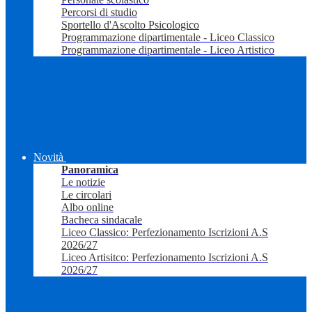
Percorsi di studio
Sportello d'Ascolto Psicologico
Programmazione dipartimentale - Liceo Classico
Programmazione dipartimentale - Liceo Artistico
Novità
Panoramica
Le notizie
Le circolari
Albo online
Bacheca sindacale
Liceo Classico: Perfezionamento Iscrizioni A.S
2026/27
Liceo Artisitco: Perfezionamento Iscrizioni A.S
2026/27