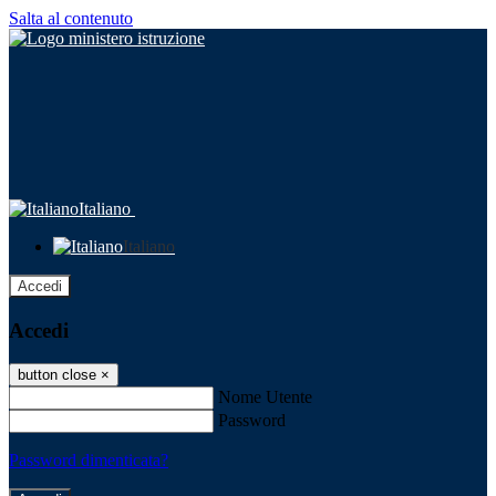
Salta al contenuto
Italiano
Italiano
Accedi
Accedi
button close
×
Nome Utente
Password
Password dimenticata?