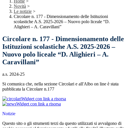
Home
>
Novità
>
Le notizie
>
Circolare n. 177 - Dimensionamento delle Istituzioni
scolastiche A.S. 2025-2026 – Nuovo polo liceale “D.
Alighieri – A. Caravillani”
Circolare n. 177 - Dimensionamento delle
Istituzioni scolastiche A.S. 2025-2026 –
Nuovo polo liceale “D. Alighieri – A.
Caravillani”
a.s. 2024-25
Si comunica che, nella sezione Circolari e all'Albo on line è stata
pubblicata la Circolare n.177
Widget con link a risorsa
Widget con link a risorsa
Notizie
Questo sito o gli strumenti terzi da questo utilizzati si avvalgono di