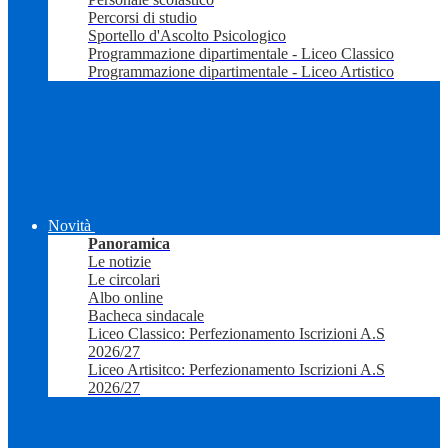
Percorsi di studio
Sportello d'Ascolto Psicologico
Programmazione dipartimentale - Liceo Classico
Programmazione dipartimentale - Liceo Artistico
Novità
Panoramica
Le notizie
Le circolari
Albo online
Bacheca sindacale
Liceo Classico: Perfezionamento Iscrizioni A.S
2026/27
Liceo Artisitco: Perfezionamento Iscrizioni A.S
2026/27