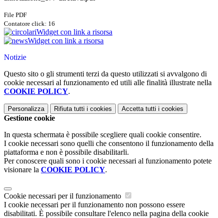
File PDF
Contatore click: 16
Widget con link a risorsa
Widget con link a risorsa
Notizie
Questo sito o gli strumenti terzi da questo utilizzati si avvalgono di
cookie necessari al funzionamento ed utili alle finalità illustrate nella
COOKIE POLICY
.
Personalizza
Rifiuta tutti
i cookies
Accetta tutti
i cookies
Gestione cookie
In questa schermata è possibile scegliere quali cookie consentire.
I cookie necessari sono quelli che consentono il funzionamento della
piattaforma e non è possibile disabilitarli.
Per conoscere quali sono i cookie necessari al funzionamento potete
visionare la
COOKIE POLICY
.
Cookie necessari per il funzionamento
I cookie necessari per il funzionamento non possono essere
disabilitati. È possibile consultare l'elenco nella pagina della cookie