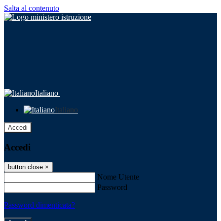
Salta al contenuto
Italiano
Italiano
Accedi
Accedi
button close
×
Nome Utente
Password
Password dimenticata?