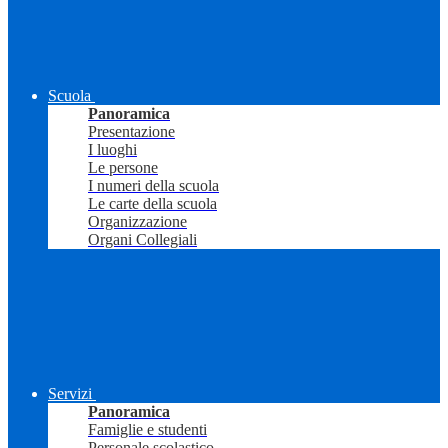
Scuola
Panoramica
Presentazione
I luoghi
Le persone
I numeri della scuola
Le carte della scuola
Organizzazione
Organi Collegiali
Servizi
Panoramica
Famiglie e studenti
Personale scolastico