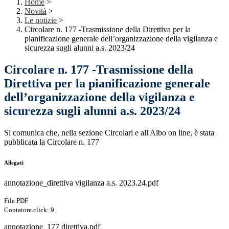
Home
>
Novità
>
Le notizie
>
Circolare n. 177 -Trasmissione della Direttiva per la
pianificazione generale dell’organizzazione della vigilanza e
sicurezza sugli alunni a.s. 2023/24
Circolare n. 177 -Trasmissione della
Direttiva per la pianificazione generale
dell’organizzazione della vigilanza e
sicurezza sugli alunni a.s. 2023/24
Si comunica che, nella sezione Circolari e all'Albo on line, è stata
pubblicata la Circolare n. 177
Allegati
annotazione_direttiva vigilanza a.s. 2023.24.pdf
File PDF
Contatore click: 9
annotazione_177 direttiva.pdf