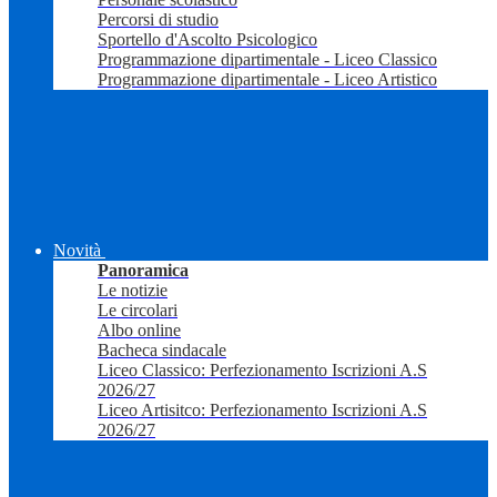
Percorsi di studio
Sportello d'Ascolto Psicologico
Programmazione dipartimentale - Liceo Classico
Programmazione dipartimentale - Liceo Artistico
Novità
Panoramica
Le notizie
Le circolari
Albo online
Bacheca sindacale
Liceo Classico: Perfezionamento Iscrizioni A.S
2026/27
Liceo Artisitco: Perfezionamento Iscrizioni A.S
2026/27