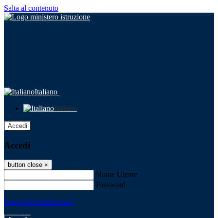
Salta al contenuto
Italiano
Italiano
Accedi
Accedi
button close
×
Nome Utente
Password
Password dimenticata?