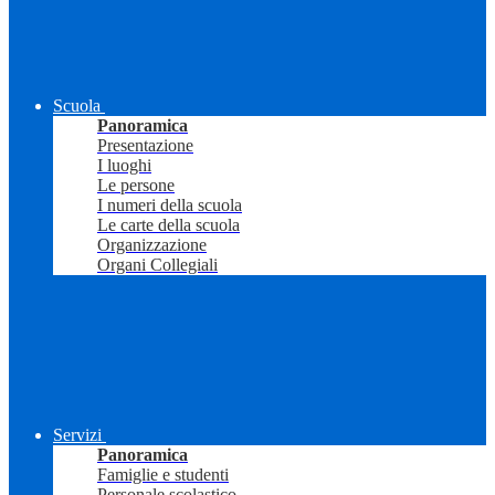
Scuola
Panoramica
Presentazione
I luoghi
Le persone
I numeri della scuola
Le carte della scuola
Organizzazione
Organi Collegiali
Servizi
Panoramica
Famiglie e studenti
Personale scolastico