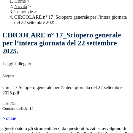
Home
>
Novità
>
Le notizie
>
CIRCOLARE n° 17_Sciopero generale per l’intera giornata
del 22 settembre 2025.
CIRCOLARE n° 17_Sciopero generale
per l’intera giornata del 22 settembre
2025.
Leggi l'allegato
Allegati
Circ. 17 Sciopero generale per l’intera giornata del 22 settembre
2025.pdf
File PDF
Contatore click: 15
Notizie
Questo sito o gli strumenti terzi da questo utilizzati si avvalgono di