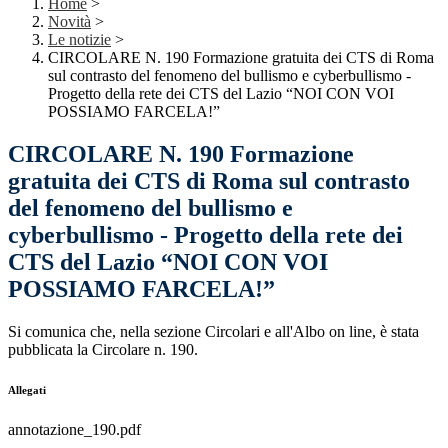
Home
>
Novità
>
Le notizie
>
CIRCOLARE N. 190 Formazione gratuita dei CTS di Roma
sul contrasto del fenomeno del bullismo e cyberbullismo -
Progetto della rete dei CTS del Lazio “NOI CON VOI
POSSIAMO FARCELA!”
CIRCOLARE N. 190 Formazione
gratuita dei CTS di Roma sul contrasto
del fenomeno del bullismo e
cyberbullismo - Progetto della rete dei
CTS del Lazio “NOI CON VOI
POSSIAMO FARCELA!”
Si comunica che, nella sezione Circolari e all'Albo on line, è stata
pubblicata la Circolare n. 190.
Allegati
annotazione_190.pdf