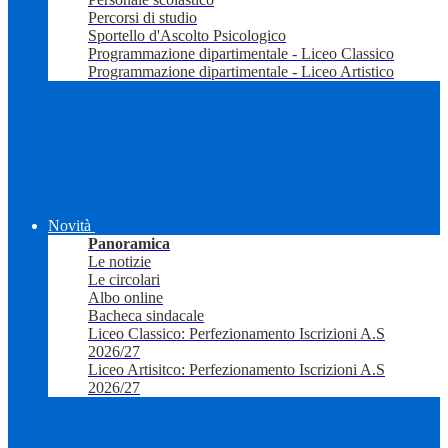
Percorsi di studio
Sportello d'Ascolto Psicologico
Programmazione dipartimentale - Liceo Classico
Programmazione dipartimentale - Liceo Artistico
Novità
Panoramica
Le notizie
Le circolari
Albo online
Bacheca sindacale
Liceo Classico: Perfezionamento Iscrizioni A.S
2026/27
Liceo Artisitco: Perfezionamento Iscrizioni A.S
2026/27