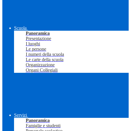
Scuola
Panoramica
Presentazione
I luoghi
Le persone
I numeri della scuola
Le carte della scuola
Organizzazione
Organi Collegiali
Servizi
Panoramica
Famiglie e studenti
Personale scolastico