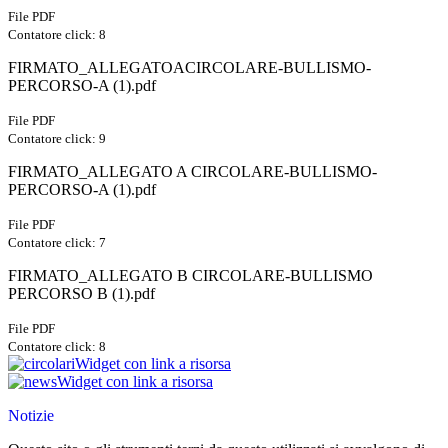
File PDF
Contatore click: 8
FIRMATO_ALLEGATOACIRCOLARE-BULLISMO-
PERCORSO-A (1).pdf
File PDF
Contatore click: 9
FIRMATO_ALLEGATO A CIRCOLARE-BULLISMO-
PERCORSO-A (1).pdf
File PDF
Contatore click: 7
FIRMATO_ALLEGATO B CIRCOLARE-BULLISMO
PERCORSO B (1).pdf
File PDF
Contatore click: 8
Widget con link a risorsa
Widget con link a risorsa
Notizie