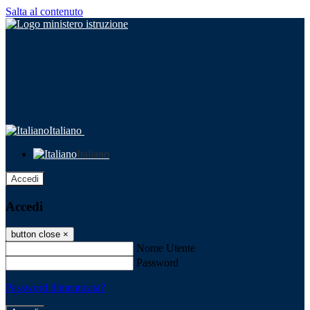
Salta al contenuto
Italiano
Italiano
Accedi
Accedi
button close
×
Nome Utente
Password
Password dimenticata?