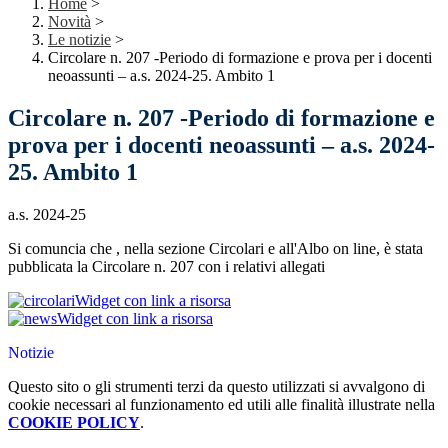
Home
>
Novità
>
Le notizie
>
Circolare n. 207 -Periodo di formazione e prova per i docenti
neoassunti – a.s. 2024-25. Ambito 1
Circolare n. 207 -Periodo di formazione e
prova per i docenti neoassunti – a.s. 2024-
25. Ambito 1
a.s. 2024-25
Si comuncia che , nella sezione Circolari e all'Albo on line, è stata
pubblicata la Circolare n. 207 con i relativi allegati
Widget con link a risorsa
Widget con link a risorsa
Notizie
Questo sito o gli strumenti terzi da questo utilizzati si avvalgono di
cookie necessari al funzionamento ed utili alle finalità illustrate nella
COOKIE POLICY
.