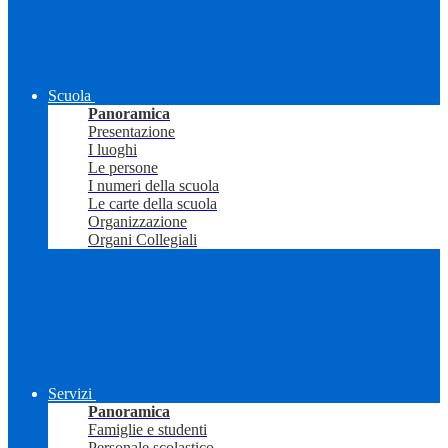
Scuola
Panoramica
Presentazione
I luoghi
Le persone
I numeri della scuola
Le carte della scuola
Organizzazione
Organi Collegiali
Servizi
Panoramica
Famiglie e studenti
Personale scolastico