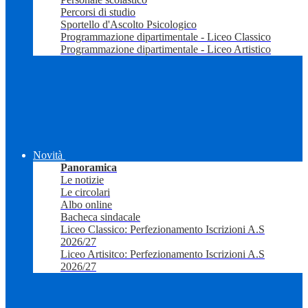
Percorsi di studio
Sportello d'Ascolto Psicologico
Programmazione dipartimentale - Liceo Classico
Programmazione dipartimentale - Liceo Artistico
Novità
Panoramica
Le notizie
Le circolari
Albo online
Bacheca sindacale
Liceo Classico: Perfezionamento Iscrizioni A.S
2026/27
Liceo Artisitco: Perfezionamento Iscrizioni A.S
2026/27