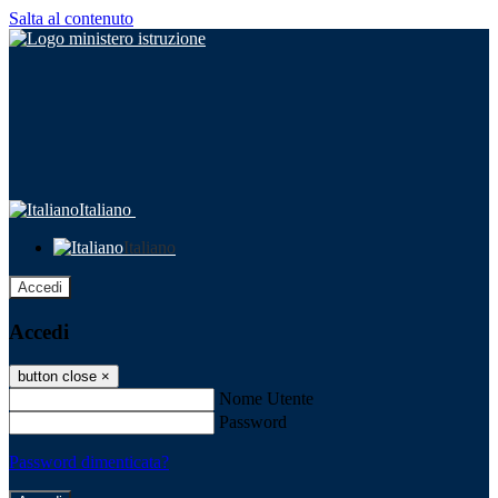
Salta al contenuto
Italiano
Italiano
Accedi
Accedi
button close
×
Nome Utente
Password
Password dimenticata?