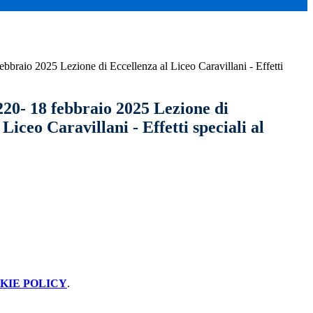
febbraio 2025 Lezione di Eccellenza al Liceo Caravillani - Effetti
220- 18 febbraio 2025 Lezione di
Liceo Caravillani - Effetti speciali al
KIE POLICY
.