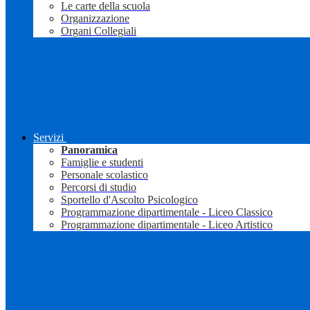
Le carte della scuola
Organizzazione
Organi Collegiali
Servizi
Panoramica
Famiglie e studenti
Personale scolastico
Percorsi di studio
Sportello d'Ascolto Psicologico
Programmazione dipartimentale - Liceo Classico
Programmazione dipartimentale - Liceo Artistico