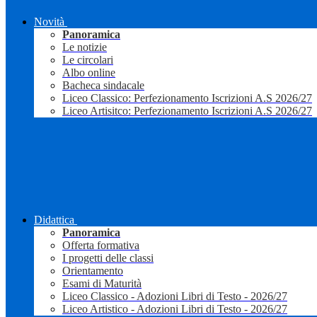
Novità
Panoramica
Le notizie
Le circolari
Albo online
Bacheca sindacale
Liceo Classico: Perfezionamento Iscrizioni A.S 2026/27
Liceo Artisitco: Perfezionamento Iscrizioni A.S 2026/27
Didattica
Panoramica
Offerta formativa
I progetti delle classi
Orientamento
Esami di Maturità
Liceo Classico - Adozioni Libri di Testo - 2026/27
Liceo Artistico - Adozioni Libri di Testo - 2026/27