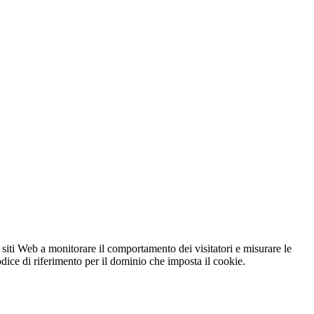
 siti Web a monitorare il comportamento dei visitatori e misurare le
codice di riferimento per il dominio che imposta il cookie.