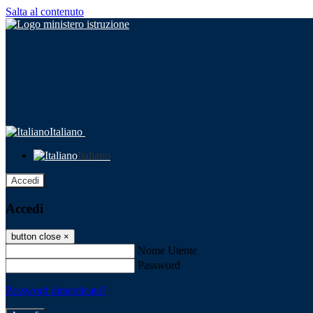
Salta al contenuto
Italiano
Italiano
Accedi
Accedi
button close
×
Nome Utente
Password
Password dimenticata?