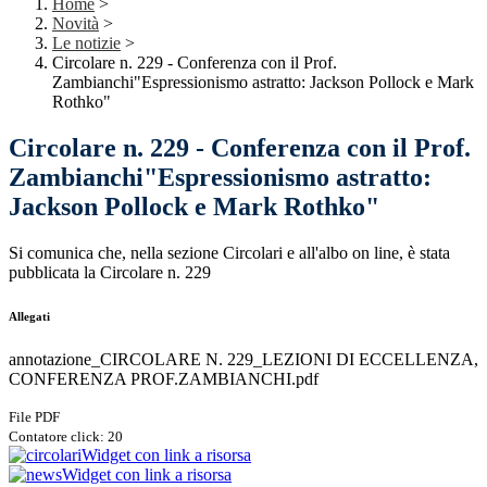
Home
>
Novità
>
Le notizie
>
Circolare n. 229 - Conferenza con il Prof.
Zambianchi"Espressionismo astratto: Jackson Pollock e Mark
Rothko"
Circolare n. 229 - Conferenza con il Prof.
Zambianchi"Espressionismo astratto:
Jackson Pollock e Mark Rothko"
Si comunica che, nella sezione Circolari e all'albo on line, è stata
pubblicata la Circolare n. 229
Allegati
annotazione_CIRCOLARE N. 229_LEZIONI DI ECCELLENZA,
CONFERENZA PROF.ZAMBIANCHI.pdf
File PDF
Contatore click: 20
Widget con link a risorsa
Widget con link a risorsa