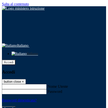
Salta al contenuto
Italiano
Italiano
Accedi
Accedi
button close
×
Nome Utente
Password
Password dimenticata?