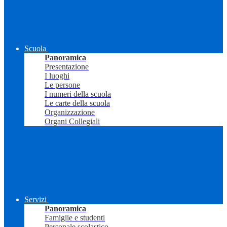
Scuola
Panoramica
Presentazione
I luoghi
Le persone
I numeri della scuola
Le carte della scuola
Organizzazione
Organi Collegiali
Servizi
Panoramica
Famiglie e studenti
Personale scolastico