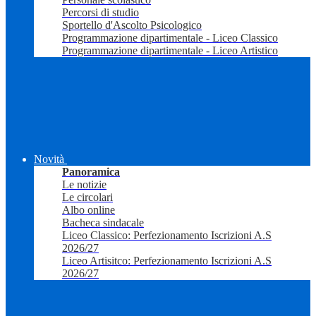
Percorsi di studio
Sportello d'Ascolto Psicologico
Programmazione dipartimentale - Liceo Classico
Programmazione dipartimentale - Liceo Artistico
Novità
Panoramica
Le notizie
Le circolari
Albo online
Bacheca sindacale
Liceo Classico: Perfezionamento Iscrizioni A.S
2026/27
Liceo Artisitco: Perfezionamento Iscrizioni A.S
2026/27