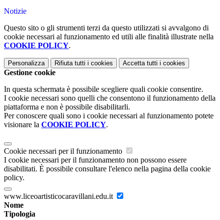
Notizie
Questo sito o gli strumenti terzi da questo utilizzati si avvalgono di
cookie necessari al funzionamento ed utili alle finalità illustrate nella
COOKIE POLICY
.
Personalizza
Rifiuta tutti
i cookies
Accetta tutti
i cookies
Gestione cookie
In questa schermata è possibile scegliere quali cookie consentire.
I cookie necessari sono quelli che consentono il funzionamento della
piattaforma e non è possibile disabilitarli.
Per conoscere quali sono i cookie necessari al funzionamento potete
visionare la
COOKIE POLICY
.
Cookie necessari per il funzionamento
I cookie necessari per il funzionamento non possono essere
disabilitati. È possibile consultare l'elenco nella pagina della cookie
policy.
www.liceoartisticocaravillani.edu.it
Nome
Tipologia