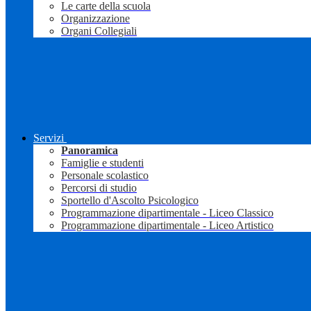
Le carte della scuola
Organizzazione
Organi Collegiali
Servizi
Panoramica
Famiglie e studenti
Personale scolastico
Percorsi di studio
Sportello d'Ascolto Psicologico
Programmazione dipartimentale - Liceo Classico
Programmazione dipartimentale - Liceo Artistico