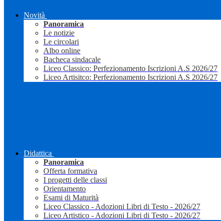
Novità
Panoramica
Le notizie
Le circolari
Albo online
Bacheca sindacale
Liceo Classico: Perfezionamento Iscrizioni A.S 2026/27
Liceo Artisitco: Perfezionamento Iscrizioni A.S 2026/27
Didattica
Panoramica
Offerta formativa
I progetti delle classi
Orientamento
Esami di Maturità
Liceo Classico - Adozioni Libri di Testo - 2026/27
Liceo Artistico - Adozioni Libri di Testo - 2026/27