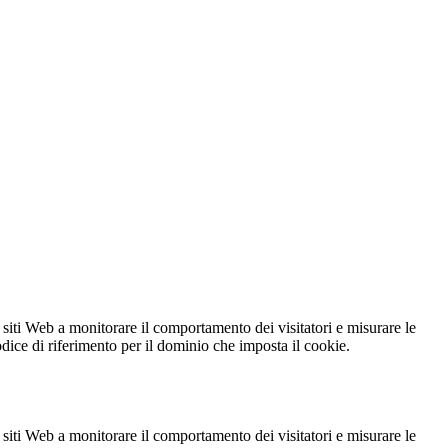
 siti Web a monitorare il comportamento dei visitatori e misurare le
codice di riferimento per il dominio che imposta il cookie.
 siti Web a monitorare il comportamento dei visitatori e misurare le