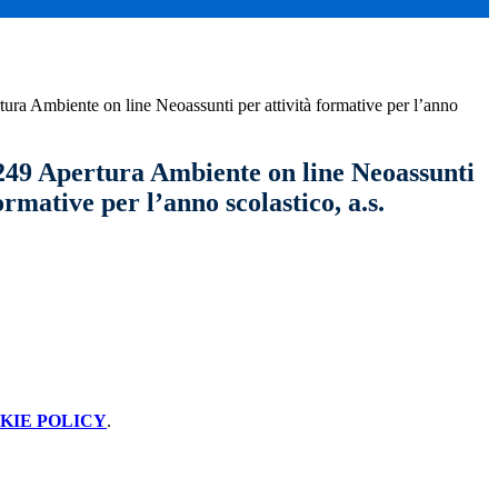
tura Ambiente on line Neoassunti per attività formative per l’anno
 249 Apertura Ambiente on line Neoassunti
ormative per l’anno scolastico, a.s.
KIE POLICY
.