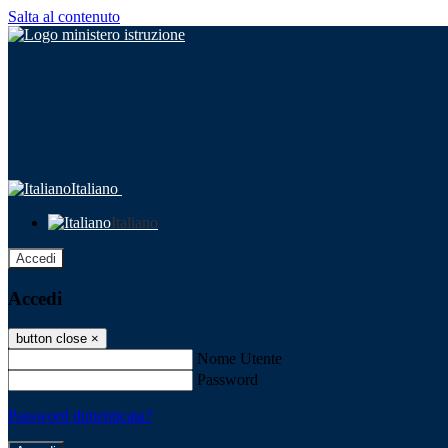
Salta al contenuto
Italiano
Italiano
Accedi
Accedi
button close
×
Nome Utente
Password
Password dimenticata?