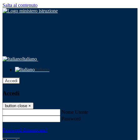
Salta al contenuto
Italiano
Italiano
Accedi
Accedi
button close
×
Nome Utente
Password
Password dimenticata?