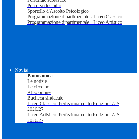
Percorsi di studio
Sportello d'Ascolto Psicologico
Programmazione dipartimentale - Liceo Classico
Programmazione dipartimentale - Liceo Artistico
Novità
Panoramica
Le notizie
Le circolari
Albo online
Bacheca sindacale
Liceo Classico: Perfezionamento Iscrizioni A.S
2026/27
Liceo Artisitco: Perfezionamento Iscrizioni A.S
2026/27