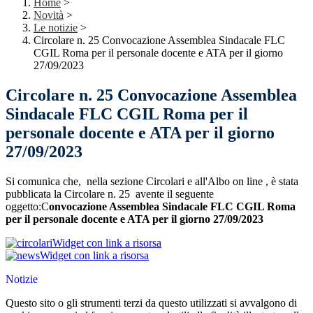
Home
>
Novità
>
Le notizie
>
Circolare n. 25 Convocazione Assemblea Sindacale FLC
CGIL Roma per il personale docente e ATA per il giorno
27/09/2023
Circolare n. 25 Convocazione Assemblea
Sindacale FLC CGIL Roma per il
personale docente e ATA per il giorno
27/09/2023
Si comunica che, nella sezione Circolari e all'Albo on line , è stata
pubblicata la Circolare n. 25 avente il seguente
oggetto:C
onvocazione Assemblea Sindacale FLC CGIL Roma
per il personale docente e ATA per il giorno 27/09/2023
Widget con link a risorsa
Widget con link a risorsa
Notizie
Questo sito o gli strumenti terzi da questo utilizzati si avvalgono di