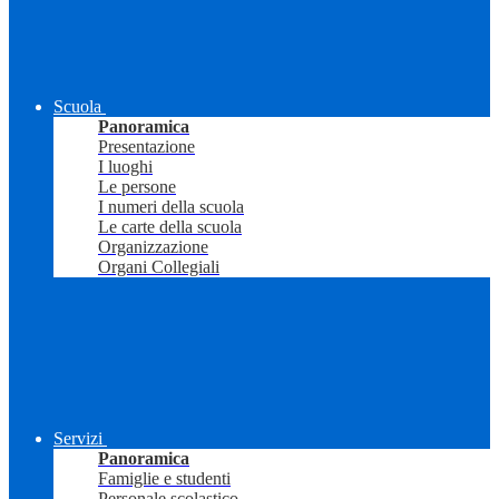
Scuola
Panoramica
Presentazione
I luoghi
Le persone
I numeri della scuola
Le carte della scuola
Organizzazione
Organi Collegiali
Servizi
Panoramica
Famiglie e studenti
Personale scolastico