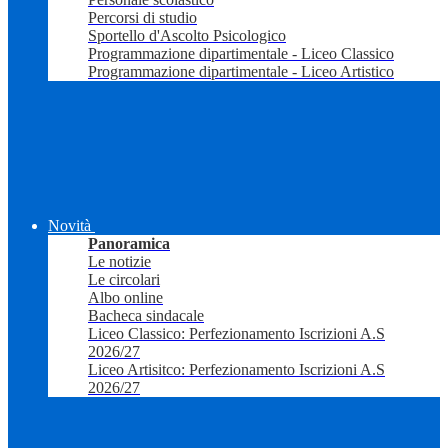
Percorsi di studio
Sportello d'Ascolto Psicologico
Programmazione dipartimentale - Liceo Classico
Programmazione dipartimentale - Liceo Artistico
Novità
Panoramica
Le notizie
Le circolari
Albo online
Bacheca sindacale
Liceo Classico: Perfezionamento Iscrizioni A.S
2026/27
Liceo Artisitco: Perfezionamento Iscrizioni A.S
2026/27