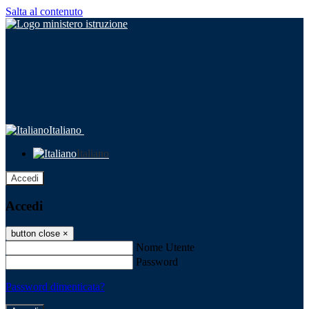
Salta al contenuto
Italiano
Italiano
Accedi
Accedi
button close
×
Nome Utente
Password
Password dimenticata?