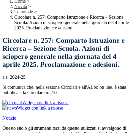
Home
>
Novità
>
Le notizie
>
Circolare n. 257: Comparto Istruzione e Ricerca – Sezione
Scuola. Azioni di sciopero generale nella giornata del 4 aprile
2025. Proclamazione e adesioni.
Circolare n. 257: Comparto Istruzione e
Ricerca – Sezione Scuola. Azioni di
sciopero generale nella giornata del 4
aprile 2025. Proclamazione e adesioni.
a.s. 2024-25
Si comunica che, nella sezione Circolari e all'ALbo on line, è stata
pubblicata la Circolare n. 257
Widget con link a risorsa
Widget con link a risorsa
Notizie
Questo sito o gli strumenti terzi da questo utilizzati si avvalgono di