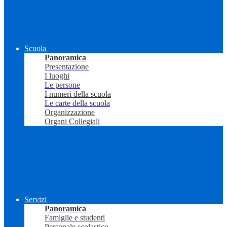
Scuola
Panoramica
Presentazione
I luoghi
Le persone
I numeri della scuola
Le carte della scuola
Organizzazione
Organi Collegiali
Servizi
Panoramica
Famiglie e studenti
Personale scolastico