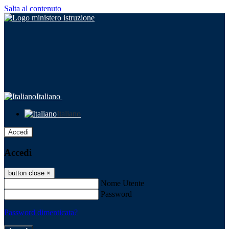
Salta al contenuto
Italiano
Italiano
Accedi
Accedi
button close
×
Nome Utente
Password
Password dimenticata?