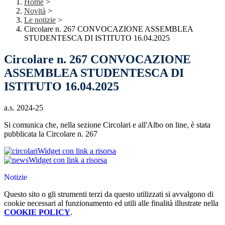
Home
>
Novità
>
Le notizie
>
Circolare n. 267 CONVOCAZIONE ASSEMBLEA
STUDENTESCA DI ISTITUTO 16.04.2025
Circolare n. 267 CONVOCAZIONE
ASSEMBLEA STUDENTESCA DI
ISTITUTO 16.04.2025
a.s. 2024-25
Si comunica che, nella sezione Circolari e all'Albo on line, è stata
pubblicata la Circolare n. 267
Widget con link a risorsa
Widget con link a risorsa
Notizie
Questo sito o gli strumenti terzi da questo utilizzati si avvalgono di
cookie necessari al funzionamento ed utili alle finalità illustrate nella
COOKIE POLICY
.