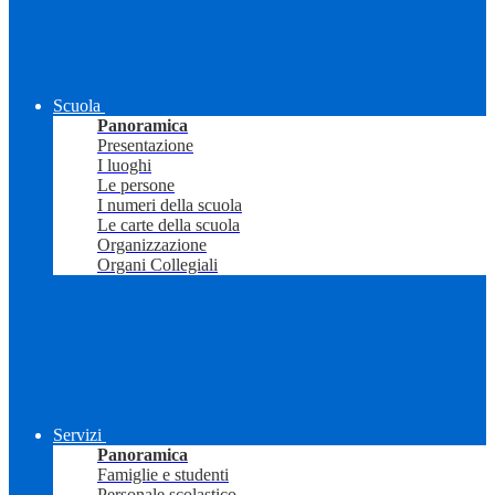
Scuola
Panoramica
Presentazione
I luoghi
Le persone
I numeri della scuola
Le carte della scuola
Organizzazione
Organi Collegiali
Servizi
Panoramica
Famiglie e studenti
Personale scolastico