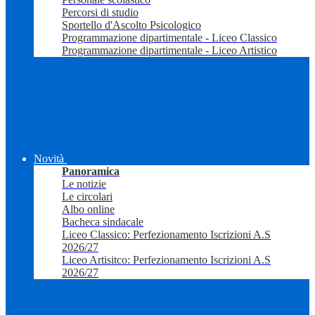
Percorsi di studio
Sportello d'Ascolto Psicologico
Programmazione dipartimentale - Liceo Classico
Programmazione dipartimentale - Liceo Artistico
Novità
Panoramica
Le notizie
Le circolari
Albo online
Bacheca sindacale
Liceo Classico: Perfezionamento Iscrizioni A.S
2026/27
Liceo Artisitco: Perfezionamento Iscrizioni A.S
2026/27