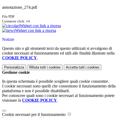
annotazione_274.pdf
File PDF
Contatore click: 14
Widget con link a risorsa
Widget con link a risorsa
Notizie
Questo sito o gli strumenti terzi da questo utilizzati si avvalgono di
cookie necessari al funzionamento ed utili alle finalità illustrate nella
COOKIE POLICY
.
Personalizza
Rifiuta tutti
i cookies
Accetta tutti
i cookies
Gestione cookie
In questa schermata è possibile scegliere quali cookie consentire.
I cookie necessari sono quelli che consentono il funzionamento della
piattaforma e non è possibile disabilitarli.
Per conoscere quali sono i cookie necessari al funzionamento potete
visionare la
COOKIE POLICY
.
Cookie necessari per il funzionamento