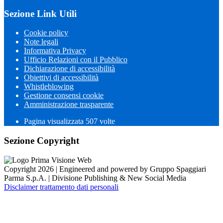
Sezione Link Utili
Cookie policy
Note legali
Informativa Privacy
Ufficio Relazioni con il Pubblico
Dichiarazione di accessibilità
Obiettivi di accessibilità
Whistleblowing
Gestione consensi cookie
Amministrazione trasparente
Pagina visualizzata
507
volte
Sezione Copyright
Copyright 2026 | Engineered and powered by Gruppo Spaggiari
Parma S.p.A. | Divisione Publishing & New Social Media
Disclaimer trattamento dati personali