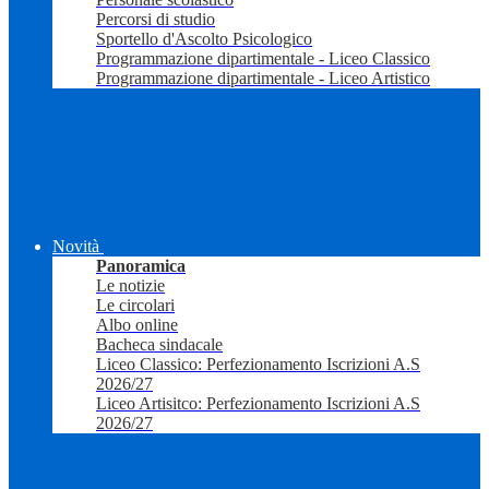
Percorsi di studio
Sportello d'Ascolto Psicologico
Programmazione dipartimentale - Liceo Classico
Programmazione dipartimentale - Liceo Artistico
Novità
Panoramica
Le notizie
Le circolari
Albo online
Bacheca sindacale
Liceo Classico: Perfezionamento Iscrizioni A.S
2026/27
Liceo Artisitco: Perfezionamento Iscrizioni A.S
2026/27