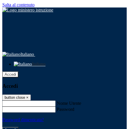
Salta al contenuto
Italiano
Italiano
Accedi
Accedi
button close
×
Nome Utente
Password
Password dimenticata?