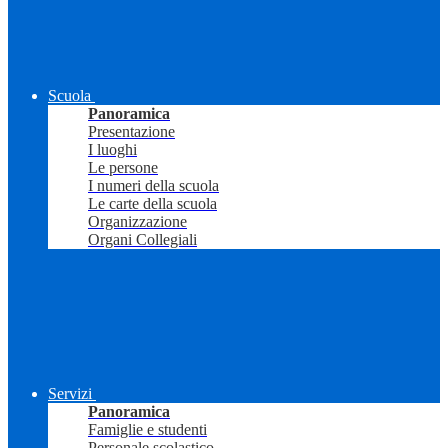
Scuola
Panoramica
Presentazione
I luoghi
Le persone
I numeri della scuola
Le carte della scuola
Organizzazione
Organi Collegiali
Servizi
Panoramica
Famiglie e studenti
Personale scolastico