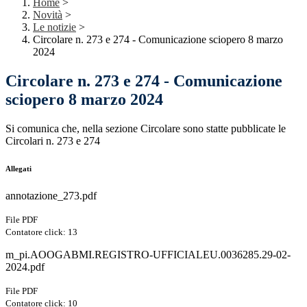
Home
>
Novità
>
Le notizie
>
Circolare n. 273 e 274 - Comunicazione sciopero 8 marzo
2024
Circolare n. 273 e 274 - Comunicazione
sciopero 8 marzo 2024
Si comunica che, nella sezione Circolare sono statte pubblicate le
Circolari n. 273 e 274
Allegati
annotazione_273.pdf
File PDF
Contatore click: 13
m_pi.AOOGABMI.REGISTRO-UFFICIALEU.0036285.29-02-
2024.pdf
File PDF
Contatore click: 10