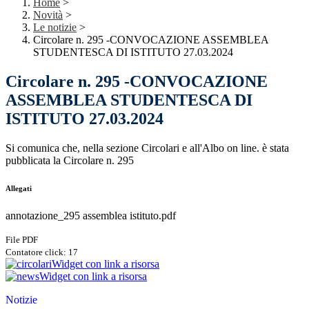
Home
>
Novità
>
Le notizie
>
Circolare n. 295 -CONVOCAZIONE ASSEMBLEA
STUDENTESCA DI ISTITUTO 27.03.2024
Circolare n. 295 -CONVOCAZIONE
ASSEMBLEA STUDENTESCA DI
ISTITUTO 27.03.2024
Si comunica che, nella sezione Circolari e all'Albo on line. è stata
pubblicata la Circolare n. 295
Allegati
annotazione_295 assemblea istituto.pdf
File PDF
Contatore click: 17
Widget con link a risorsa
Widget con link a risorsa
Notizie