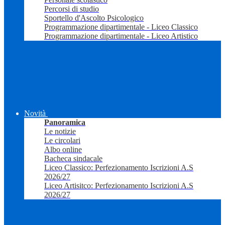
Percorsi di studio
Sportello d'Ascolto Psicologico
Programmazione dipartimentale - Liceo Classico
Programmazione dipartimentale - Liceo Artistico
Novità
Panoramica
Le notizie
Le circolari
Albo online
Bacheca sindacale
Liceo Classico: Perfezionamento Iscrizioni A.S
2026/27
Liceo Artisitco: Perfezionamento Iscrizioni A.S
2026/27