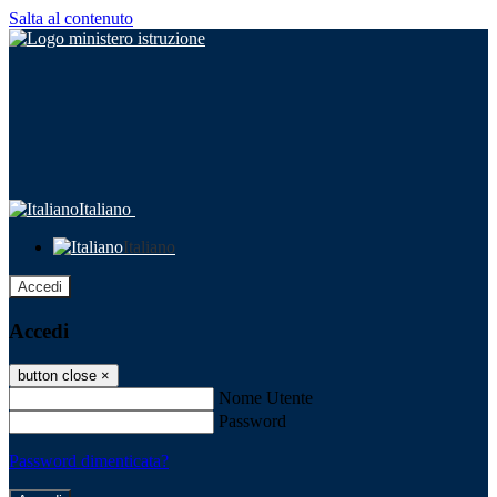
Salta al contenuto
Italiano
Italiano
Accedi
Accedi
button close
×
Nome Utente
Password
Password dimenticata?