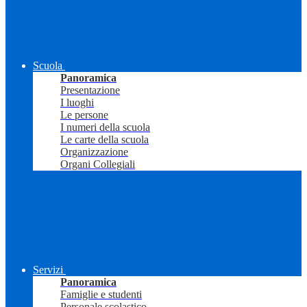
Scuola
Panoramica
Presentazione
I luoghi
Le persone
I numeri della scuola
Le carte della scuola
Organizzazione
Organi Collegiali
Servizi
Panoramica
Famiglie e studenti
Personale scolastico