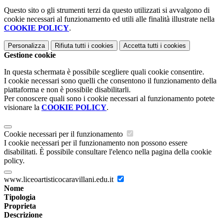
Questo sito o gli strumenti terzi da questo utilizzati si avvalgono di
cookie necessari al funzionamento ed utili alle finalità illustrate nella
COOKIE POLICY
.
Personalizza
Rifiuta tutti
i cookies
Accetta tutti
i cookies
Gestione cookie
In questa schermata è possibile scegliere quali cookie consentire.
I cookie necessari sono quelli che consentono il funzionamento della
piattaforma e non è possibile disabilitarli.
Per conoscere quali sono i cookie necessari al funzionamento potete
visionare la
COOKIE POLICY
.
Cookie necessari per il funzionamento
I cookie necessari per il funzionamento non possono essere
disabilitati. È possibile consultare l'elenco nella pagina della cookie
policy.
www.liceoartisticocaravillani.edu.it
Nome
Tipologia
Proprieta
Descrizione