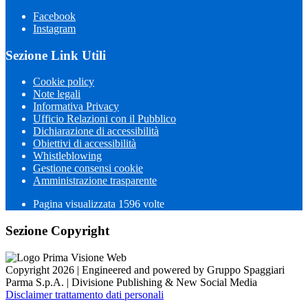
Facebook
Instagram
Sezione Link Utili
Cookie policy
Note legali
Informativa Privacy
Ufficio Relazioni con il Pubblico
Dichiarazione di accessibilità
Obiettivi di accessibilità
Whistleblowing
Gestione consensi cookie
Amministrazione trasparente
Pagina visualizzata
1596
volte
Sezione Copyright
Copyright 2026 | Engineered and powered by Gruppo Spaggiari
Parma S.p.A. | Divisione Publishing & New Social Media
Disclaimer trattamento dati personali