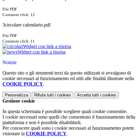
File PDF
Contatore click: 12
3circolare calendario.pdf
File PDF
Contatore click: 11
Widget con link a risorsa
Widget con link a risorsa
Notizie
Questo sito o gli strumenti terzi da questo utilizzati si avvalgono di
cookie necessari al funzionamento ed utili alle finalità illustrate nella
COOKIE POLICY
.
Personalizza
Rifiuta tutti
i cookies
Accetta tutti
i cookies
Gestione cookie
In questa schermata è possibile scegliere quali cookie consentire.
I cookie necessari sono quelli che consentono il funzionamento della
piattaforma e non è possibile disabilitarli.
Per conoscere quali sono i cookie necessari al funzionamento potete
visionare la
COOKIE POLICY
.