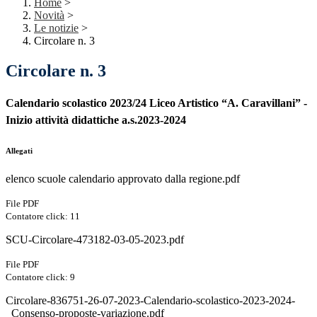
Home
>
Novità
>
Le notizie
>
Circolare n. 3
Circolare n. 3
Calendario scolastico 2023/24 Liceo Artistico “A. Caravillani” -
Inizio attività didattiche a.s.2023-2024
Allegati
elenco scuole calendario approvato dalla regione.pdf
File PDF
Contatore click: 11
SCU-Circolare-473182-03-05-2023.pdf
File PDF
Contatore click: 9
Circolare-836751-26-07-2023-Calendario-scolastico-2023-2024-
_Consenso-proposte-variazione.pdf