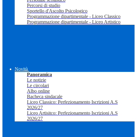
Percorsi di studio
Sportello d'Ascolto Psicologico
Programmazione dipartimentale - Liceo Classico
Programmazione dipartimentale - Liceo Artistico
Novità
Panoramica
Le notizie
Le circolari
Albo online
Bacheca sindacale
Liceo Classico: Perfezionamento Iscrizioni A.S
2026/27
Liceo Artisitco: Perfezionamento Iscrizioni A.S
2026/27