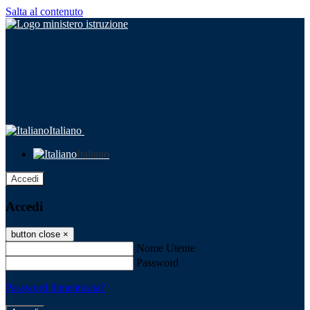
Salta al contenuto
Italiano
Italiano
Accedi
Accedi
button close
×
Nome Utente
Password
Password dimenticata?