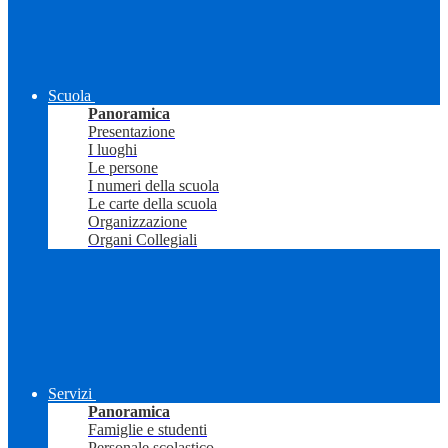
Scuola
Panoramica
Presentazione
I luoghi
Le persone
I numeri della scuola
Le carte della scuola
Organizzazione
Organi Collegiali
Servizi
Panoramica
Famiglie e studenti
Personale scolastico