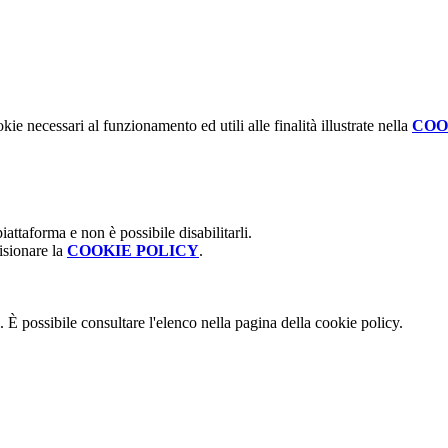
kie necessari al funzionamento ed utili alle finalità illustrate nella
COO
attaforma e non è possibile disabilitarli.
isionare la
COOKIE POLICY
.
 È possibile consultare l'elenco nella pagina della cookie policy.