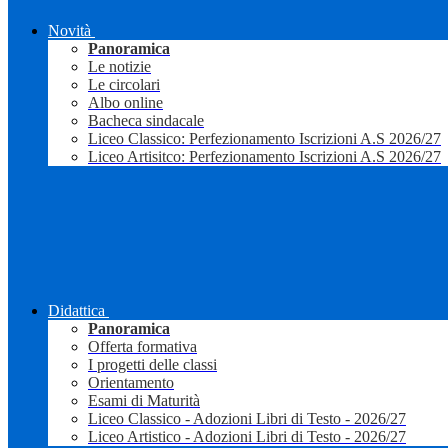
Novità
Panoramica
Le notizie
Le circolari
Albo online
Bacheca sindacale
Liceo Classico: Perfezionamento Iscrizioni A.S 2026/27
Liceo Artisitco: Perfezionamento Iscrizioni A.S 2026/27
Didattica
Panoramica
Offerta formativa
I progetti delle classi
Orientamento
Esami di Maturità
Liceo Classico - Adozioni Libri di Testo - 2026/27
Liceo Artistico - Adozioni Libri di Testo - 2026/27