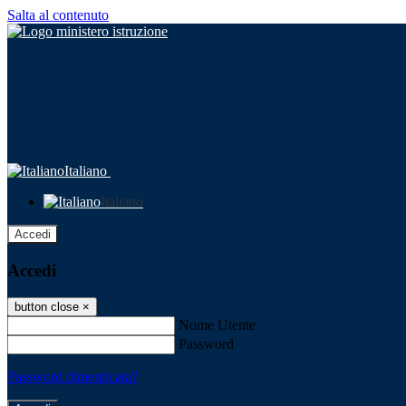
Salta al contenuto
Italiano
Italiano
Accedi
Accedi
button close
×
Nome Utente
Password
Password dimenticata?