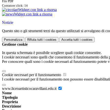
File PDF
Contatore click: 14
Widget con link a risorsa
Widget con link a risorsa
Notizie
Questo sito o gli strumenti terzi da questo utilizzati si avvalgono di coo
Personalizza
Rifiuta tutti
i cookies
Accetta tutti
i cookies
Gestione cookie
In questa schermata è possibile scegliere quali cookie consentire.
I cookie necessari sono quelli che consentono il funzionamento della pi
Per conoscere quali sono i cookie necessari al funzionamento potete v
Cookie necessari per il funzionamento
I cookie necessari per il funzionamento non possono essere disabilitati.
www.liceoartisticocaravillani.edu.it
Nome
Tipologia
Proprieta
Descrizione