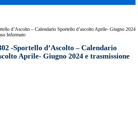
rtello d’Ascolto – Calendario Sportello d’ascolto Aprile- Giugno 2024
nso Informato
302 -Sportello d’Ascolto – Calendario
scolto Aprile- Giugno 2024 e trasmissione