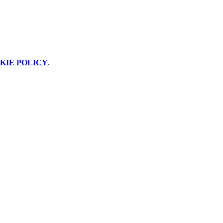
KIE POLICY
.