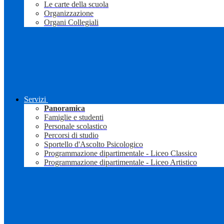
Le carte della scuola
Organizzazione
Organi Collegiali
Servizi
Panoramica
Famiglie e studenti
Personale scolastico
Percorsi di studio
Sportello d'Ascolto Psicologico
Programmazione dipartimentale - Liceo Classico
Programmazione dipartimentale - Liceo Artistico