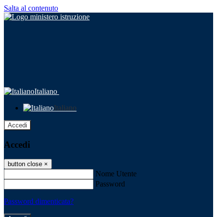
Salta al contenuto
Italiano
Italiano
Accedi
Accedi
button close
×
Nome Utente
Password
Password dimenticata?