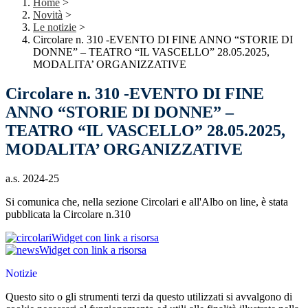
Home
>
Novità
>
Le notizie
>
Circolare n. 310 -EVENTO DI FINE ANNO “STORIE DI
DONNE” – TEATRO “IL VASCELLO” 28.05.2025,
MODALITA’ ORGANIZZATIVE
Circolare n. 310 -EVENTO DI FINE
ANNO “STORIE DI DONNE” –
TEATRO “IL VASCELLO” 28.05.2025,
MODALITA’ ORGANIZZATIVE
a.s. 2024-25
Si comunica che, nella sezione Circolari e all'Albo on line, è stata
pubblicata la Circolare n.310
Widget con link a risorsa
Widget con link a risorsa
Notizie
Questo sito o gli strumenti terzi da questo utilizzati si avvalgono di