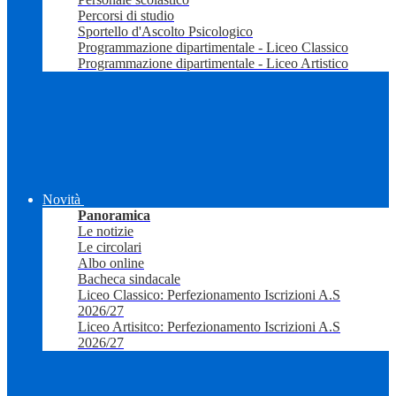
Percorsi di studio
Sportello d'Ascolto Psicologico
Programmazione dipartimentale - Liceo Classico
Programmazione dipartimentale - Liceo Artistico
Novità
Panoramica
Le notizie
Le circolari
Albo online
Bacheca sindacale
Liceo Classico: Perfezionamento Iscrizioni A.S
2026/27
Liceo Artisitco: Perfezionamento Iscrizioni A.S
2026/27