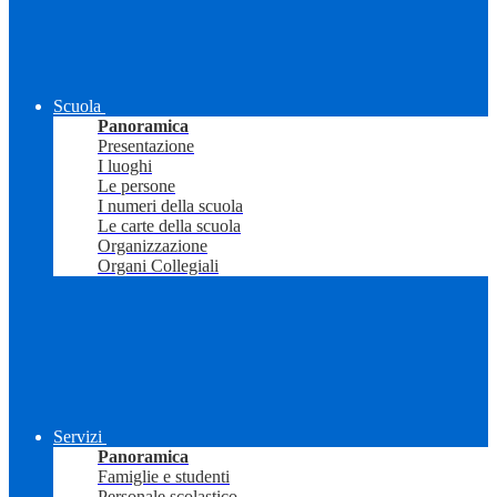
Scuola
Panoramica
Presentazione
I luoghi
Le persone
I numeri della scuola
Le carte della scuola
Organizzazione
Organi Collegiali
Servizi
Panoramica
Famiglie e studenti
Personale scolastico