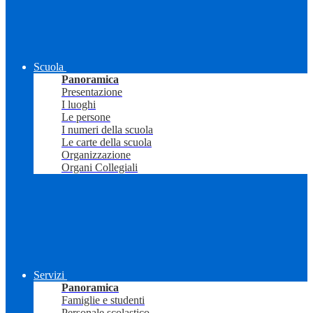
Scuola
Panoramica
Presentazione
I luoghi
Le persone
I numeri della scuola
Le carte della scuola
Organizzazione
Organi Collegiali
Servizi
Panoramica
Famiglie e studenti
Personale scolastico