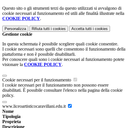
Questo sito o gli strumenti terzi da questo utilizzati si avvalgono di
cookie necessari al funzionamento ed utili alle finalità illustrate nella
COOKIE POLICY
.
Personalizza
Rifiuta tutti
i cookies
Accetta tutti
i cookies
Gestione cookie
In questa schermata è possibile scegliere quali cookie consentire.
I cookie necessari sono quelli che consentono il funzionamento della
piattaforma e non è possibile disabilitarli.
Per conoscere quali sono i cookie necessari al funzionamento potete
visionare la
COOKIE POLICY
.
Cookie necessari per il funzionamento
I cookie necessari per il funzionamento non possono essere
disabilitati. È possibile consultare l'elenco nella pagina della cookie
policy.
www.liceoartisticocaravillani.edu.it
Nome
Tipologia
Proprieta
Descrizione