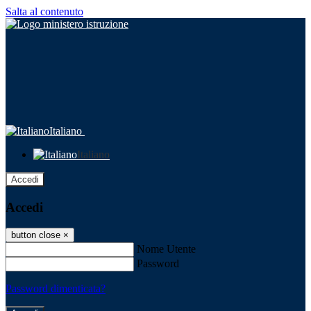
Salta al contenuto
Italiano
Italiano
Accedi
Accedi
button close
×
Nome Utente
Password
Password dimenticata?