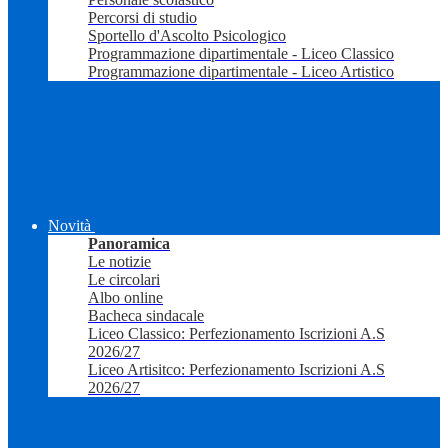
Percorsi di studio
Sportello d'Ascolto Psicologico
Programmazione dipartimentale - Liceo Classico
Programmazione dipartimentale - Liceo Artistico
Novità
Panoramica
Le notizie
Le circolari
Albo online
Bacheca sindacale
Liceo Classico: Perfezionamento Iscrizioni A.S
2026/27
Liceo Artisitco: Perfezionamento Iscrizioni A.S
2026/27