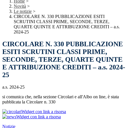
Home
>
Novità
>
Le notizie
>
CIRCOLARE N. 330 PUBBLICAZIONE ESITI
SCRUTINI CLASSI PRIME, SECONDE, TERZE,
QUARTE QUINTE E ATTRIBUZIONE CREDITI – a.s.
2024-25
CIRCOLARE N. 330 PUBBLICAZIONE
ESITI SCRUTINI CLASSI PRIME,
SECONDE, TERZE, QUARTE QUINTE
E ATTRIBUZIONE CREDITI – a.s. 2024-
25
a.s. 2024-25
si comunica che, nella sezione Circolari e all'Albo on line, è stata
pubblicata la Circolare n. 330
Widget con link a risorsa
Widget con link a risorsa
Notizie