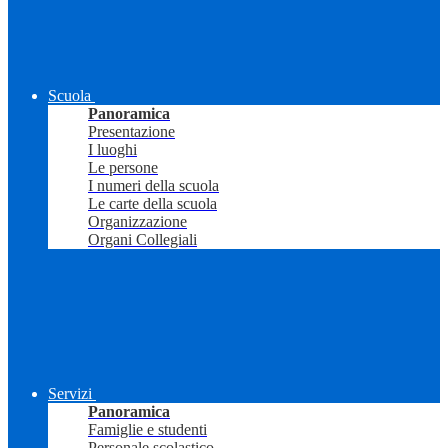
Scuola
Panoramica
Presentazione
I luoghi
Le persone
I numeri della scuola
Le carte della scuola
Organizzazione
Organi Collegiali
Servizi
Panoramica
Famiglie e studenti
Personale scolastico