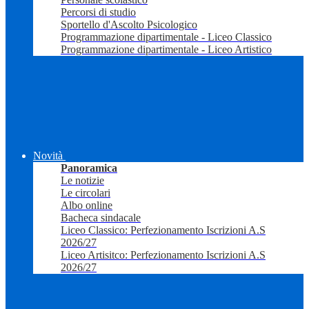
Percorsi di studio
Sportello d'Ascolto Psicologico
Programmazione dipartimentale - Liceo Classico
Programmazione dipartimentale - Liceo Artistico
Novità
Panoramica
Le notizie
Le circolari
Albo online
Bacheca sindacale
Liceo Classico: Perfezionamento Iscrizioni A.S
2026/27
Liceo Artisitco: Perfezionamento Iscrizioni A.S
2026/27