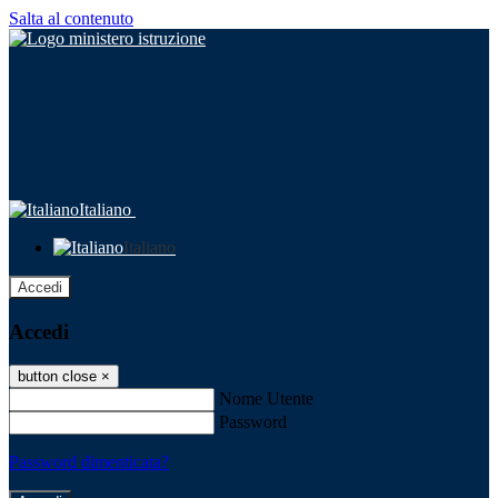
Salta al contenuto
Italiano
Italiano
Accedi
Accedi
button close
×
Nome Utente
Password
Password dimenticata?