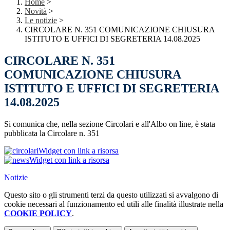
Home
>
Novità
>
Le notizie
>
CIRCOLARE N. 351 COMUNICAZIONE CHIUSURA
ISTITUTO E UFFICI DI SEGRETERIA 14.08.2025
CIRCOLARE N. 351
COMUNICAZIONE CHIUSURA
ISTITUTO E UFFICI DI SEGRETERIA
14.08.2025
Si comunica che, nella sezione Circolari e all'Albo on line, è stata
pubblicata la Circolare n. 351
Widget con link a risorsa
Widget con link a risorsa
Notizie
Questo sito o gli strumenti terzi da questo utilizzati si avvalgono di
cookie necessari al funzionamento ed utili alle finalità illustrate nella
COOKIE POLICY
.