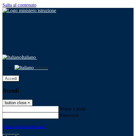
Salta al contenuto
Italiano
Italiano
Accedi
Accedi
button close
×
Nome Utente
Password
Password dimenticata?