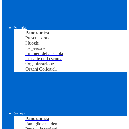
Scuola
Panoramica
Presentazione
I luoghi
Le persone
I numeri della scuola
Le carte della scuola
Organizzazione
Organi Collegiali
Servizi
Panoramica
Famiglie e studenti
Personale scolastico