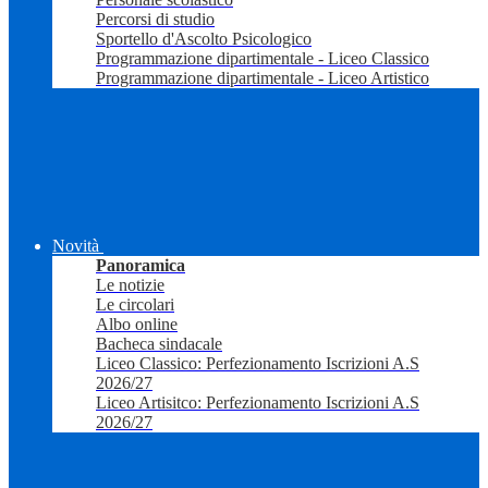
Percorsi di studio
Sportello d'Ascolto Psicologico
Programmazione dipartimentale - Liceo Classico
Programmazione dipartimentale - Liceo Artistico
Novità
Panoramica
Le notizie
Le circolari
Albo online
Bacheca sindacale
Liceo Classico: Perfezionamento Iscrizioni A.S
2026/27
Liceo Artisitco: Perfezionamento Iscrizioni A.S
2026/27