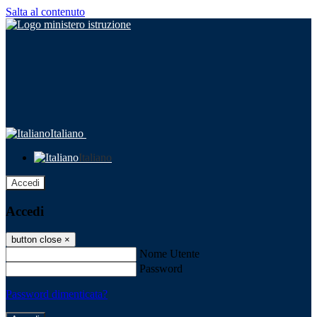
Salta al contenuto
Italiano
Italiano
Accedi
Accedi
button close
×
Nome Utente
Password
Password dimenticata?