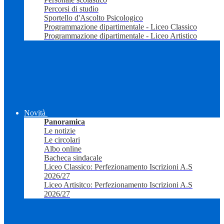
Percorsi di studio
Sportello d'Ascolto Psicologico
Programmazione dipartimentale - Liceo Classico
Programmazione dipartimentale - Liceo Artistico
Novità
Panoramica
Le notizie
Le circolari
Albo online
Bacheca sindacale
Liceo Classico: Perfezionamento Iscrizioni A.S
2026/27
Liceo Artisitco: Perfezionamento Iscrizioni A.S
2026/27