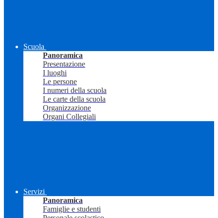
Scuola
Panoramica
Presentazione
I luoghi
Le persone
I numeri della scuola
Le carte della scuola
Organizzazione
Organi Collegiali
Servizi
Panoramica
Famiglie e studenti
Personale scolastico