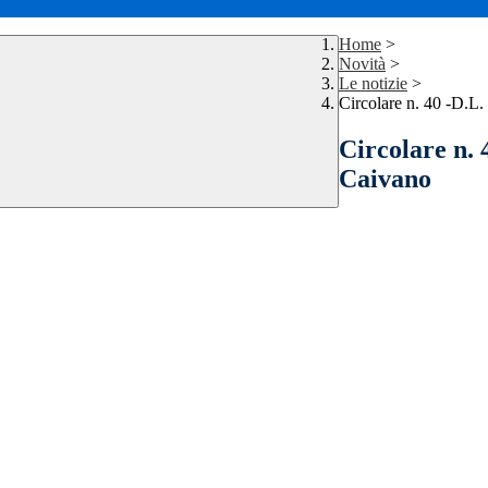
Home
>
Novità
>
Le notizie
>
Circolare n. 40 -D.L.
Circolare n. 
Caivano