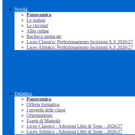
Novità
Panoramica
Le notizie
Le circolari
Albo online
Bacheca sindacale
Liceo Classico: Perfezionamento Iscrizioni A.S 2026/27
Liceo Artisitco: Perfezionamento Iscrizioni A.S 2026/27
Didattica
Panoramica
Offerta formativa
I progetti delle classi
Orientamento
Esami di Maturità
Liceo Classico - Adozioni Libri di Testo - 2026/27
Liceo Artistico - Adozioni Libri di Testo - 2026/27