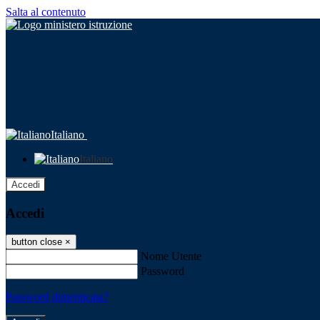
Salta al contenuto
Italiano
Italiano
Accedi
Accedi
button close
×
Nome Utente
Password
Password dimenticata?