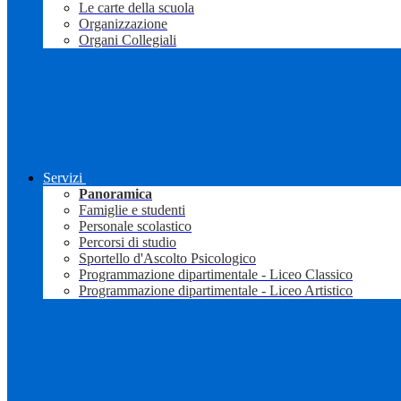
Le carte della scuola
Organizzazione
Organi Collegiali
Servizi
Panoramica
Famiglie e studenti
Personale scolastico
Percorsi di studio
Sportello d'Ascolto Psicologico
Programmazione dipartimentale - Liceo Classico
Programmazione dipartimentale - Liceo Artistico