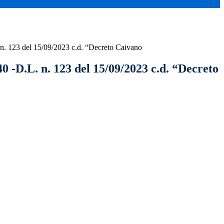
 n. 123 del 15/09/2023 c.d. “Decreto Caivano
40 -D.L. n. 123 del 15/09/2023 c.d. “Decreto