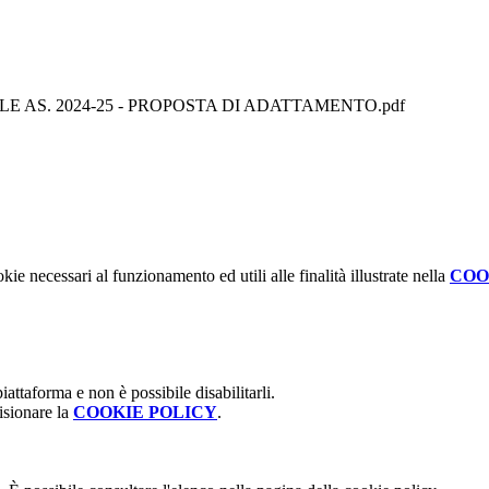
 AS. 2024-25 - PROPOSTA DI ADATTAMENTO.pdf
kie necessari al funzionamento ed utili alle finalità illustrate nella
COO
attaforma e non è possibile disabilitarli.
isionare la
COOKIE POLICY
.