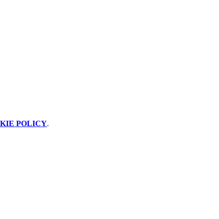
KIE POLICY
.