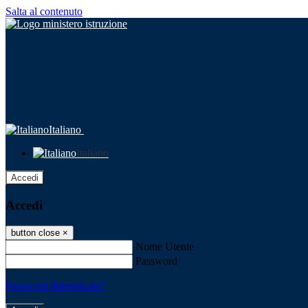
Salta al contenuto
Italiano
Italiano
Accedi
Accedi
button close
×
Nome Utente
Password
Password dimenticata?