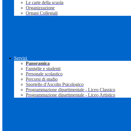
Le carte della scuola
Organizzazione
Organi Collegiali
Servizi
Panoramica
Famiglie e studenti
Personale scolastico
Percorsi di studio
Sportello d'Ascolto Psicologico
Programmazione dipartimentale - Liceo Classico
Programmazione dipartimentale - Liceo Artistico