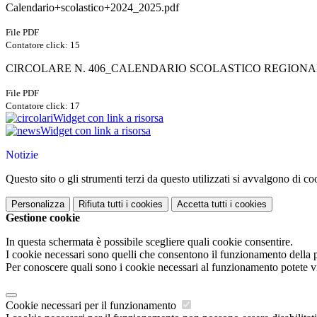
Calendario+scolastico+2024_2025.pdf
File PDF
Contatore click: 15
CIRCOLARE N. 406_CALENDARIO SCOLASTICO REGIONALE
File PDF
Contatore click: 17
Widget con link a risorsa
Widget con link a risorsa
Notizie
Questo sito o gli strumenti terzi da questo utilizzati si avvalgono di coo
Personalizza
Rifiuta tutti
i cookies
Accetta tutti
i cookies
Gestione cookie
In questa schermata è possibile scegliere quali cookie consentire.
I cookie necessari sono quelli che consentono il funzionamento della pi
Per conoscere quali sono i cookie necessari al funzionamento potete v
Cookie necessari per il funzionamento