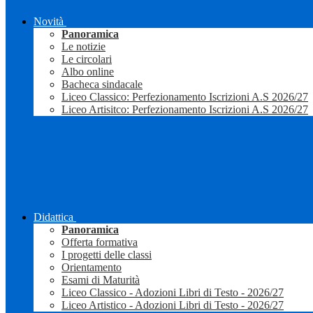
Novità
Panoramica
Le notizie
Le circolari
Albo online
Bacheca sindacale
Liceo Classico: Perfezionamento Iscrizioni A.S 2026/27
Liceo Artisitco: Perfezionamento Iscrizioni A.S 2026/27
Didattica
Panoramica
Offerta formativa
I progetti delle classi
Orientamento
Esami di Maturità
Liceo Classico - Adozioni Libri di Testo - 2026/27
Liceo Artistico - Adozioni Libri di Testo - 2026/27