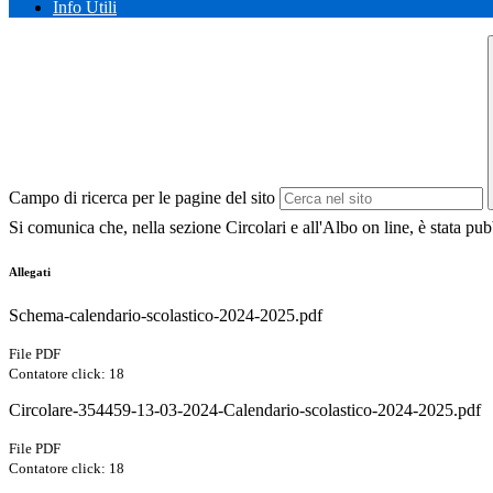
Info Utili
Campo di ricerca per le pagine del sito
Si comunica che, nella sezione Circolari e all'Albo on line, è stata pub
Allegati
Schema-calendario-scolastico-2024-2025.pdf
File PDF
Contatore click: 18
Circolare-354459-13-03-2024-Calendario-scolastico-2024-2025.pdf
File PDF
Contatore click: 18