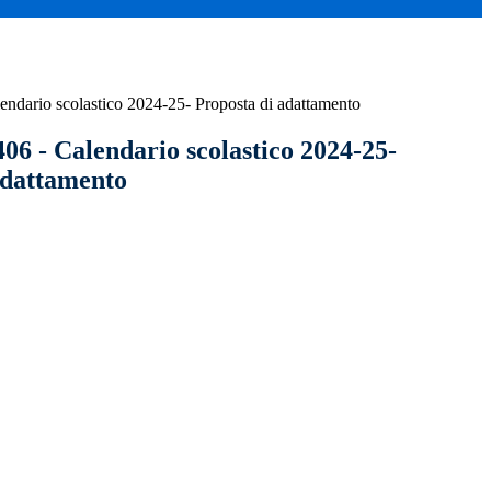
lendario scolastico 2024-25- Proposta di adattamento
406 - Calendario scolastico 2024-25-
adattamento