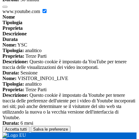
www.youtube.com
Nome
Tipologia
Proprieta
Descrizione
Durata
Nome:
YSC
Tipologia:
analitico
Proprieta:
Terze Parti
Descrizione:
Questo cookie è impostato da YouTube per tenere
traccia delle visualizzazioni dei video incorporati.
Durata:
Sessione
Nome:
VISITOR_INFO1_LIVE
Tipologia:
analitico
Proprieta:
Terze Parti
Descrizione:
Questo cookie è impostato da Youtube per tenere
traccia delle preferenze dell'utente per i video di Youtube incorporati
nei siti; può anche determinare se il visitatore del sito web sta
utilizzando la nuova o la vecchia versione dell'interfaccia di
Youtube.
Durata:
6 mesi
Accetta tutti
Salva le preferenze