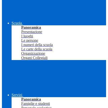
Scuola
Panoramica
Presentazione
I luoghi
Le persone
I numeri della scuola
Le carte della scuola
Organizzazione
Organi Collegiali
Servizi
Panoramica
Famiglie e studenti
Personale scolastico