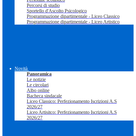
Percorsi di studio
Sportello d'Ascolto Psicologico
Programmazione dipartimentale - Liceo Classico
Programmazione dipartimentale - Liceo Artistico
Novità
Panoramica
Le notizie
Le circolari
Albo online
Bacheca sindacale
Liceo Classico: Perfezionamento Iscrizioni A.S
2026/27
Liceo Artisitco: Perfezionamento Iscrizioni A.S
2026/27