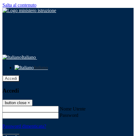
Salta al contenuto
Italiano
Italiano
Accedi
Accedi
button close
×
Nome Utente
Password
Password dimenticata?