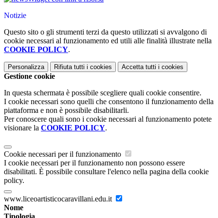
Notizie
Questo sito o gli strumenti terzi da questo utilizzati si avvalgono di
cookie necessari al funzionamento ed utili alle finalità illustrate nella
COOKIE POLICY
.
Personalizza
Rifiuta tutti
i cookies
Accetta tutti
i cookies
Gestione cookie
In questa schermata è possibile scegliere quali cookie consentire.
I cookie necessari sono quelli che consentono il funzionamento della
piattaforma e non è possibile disabilitarli.
Per conoscere quali sono i cookie necessari al funzionamento potete
visionare la
COOKIE POLICY
.
Cookie necessari per il funzionamento
I cookie necessari per il funzionamento non possono essere
disabilitati. È possibile consultare l'elenco nella pagina della cookie
policy.
www.liceoartisticocaravillani.edu.it
Nome
Tipologia