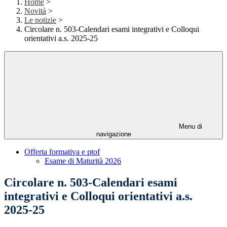
Home
>
Novità
>
Le notizie
>
Circolare n. 503-Calendari esami integrativi e Colloqui
orientativi a.s. 2025-25
Menu di
navigazione
Offerta formativa e ptof
Esame di Maturità 2026
Circolare n. 503-Calendari esami
integrativi e Colloqui orientativi a.s.
2025-25