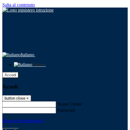
Salta al contenuto
Italiano
Italiano
Accedi
Accedi
button close
×
Nome Utente
Password
Password dimenticata?