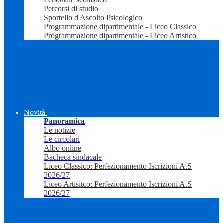
Percorsi di studio
Sportello d'Ascolto Psicologico
Programmazione dipartimentale - Liceo Classico
Programmazione dipartimentale - Liceo Artistico
Novità
Panoramica
Le notizie
Le circolari
Albo online
Bacheca sindacale
Liceo Classico: Perfezionamento Iscrizioni A.S
2026/27
Liceo Artisitco: Perfezionamento Iscrizioni A.S
2026/27