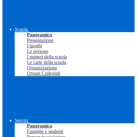
Scuola
Panoramica
Presentazione
I luoghi
Le persone
I numeri della scuola
Le carte della scuola
Organizzazione
Organi Collegiali
Servizi
Panoramica
Famiglie e studenti
Personale scolastico