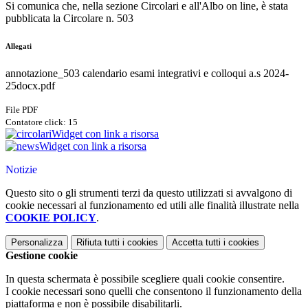
Si comunica che, nella sezione Circolari e all'Albo on line, è stata
pubblicata la Circolare n. 503
Allegati
annotazione_503 calendario esami integrativi e colloqui a.s 2024-
25docx.pdf
File PDF
Contatore click: 15
Widget con link a risorsa
Widget con link a risorsa
Notizie
Questo sito o gli strumenti terzi da questo utilizzati si avvalgono di
cookie necessari al funzionamento ed utili alle finalità illustrate nella
COOKIE POLICY
.
Personalizza
Rifiuta tutti
i cookies
Accetta tutti
i cookies
Gestione cookie
In questa schermata è possibile scegliere quali cookie consentire.
I cookie necessari sono quelli che consentono il funzionamento della
piattaforma e non è possibile disabilitarli.