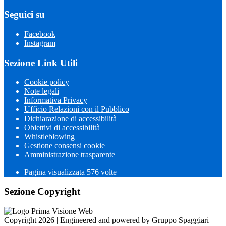
Seguici su
Facebook
Instagram
Sezione Link Utili
Cookie policy
Note legali
Informativa Privacy
Ufficio Relazioni con il Pubblico
Dichiarazione di accessibilità
Obiettivi di accessibilità
Whistleblowing
Gestione consensi cookie
Amministrazione trasparente
Pagina visualizzata
576
volte
Sezione Copyright
Copyright 2026 | Engineered and powered by Gruppo Spaggiari