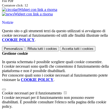
File PDF
Contatore click: 12
Widget con link a risorsa
Widget con link a risorsa
Notizie
Questo sito o gli strumenti terzi da questo utilizzati si avvalgono di
cookie necessari al funzionamento ed utili alle finalità illustrate nella
COOKIE POLICY
.
Personalizza
Rifiuta tutti
i cookies
Accetta tutti
i cookies
Gestione cookie
In questa schermata è possibile scegliere quali cookie consentire.
I cookie necessari sono quelli che consentono il funzionamento della
piattaforma e non è possibile disabilitarli.
Per conoscere quali sono i cookie necessari al funzionamento potete
visionare la
COOKIE POLICY
.
Cookie necessari per il funzionamento
I cookie necessari per il funzionamento non possono essere
disabilitati. È possibile consultare l'elenco nella pagina della cookie
policy.