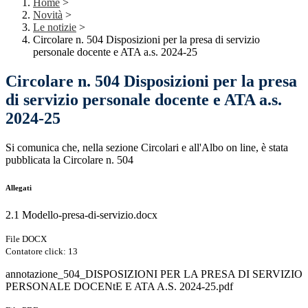
Home
>
Novità
>
Le notizie
>
Circolare n. 504 Disposizioni per la presa di servizio
personale docente e ATA a.s. 2024-25
Circolare n. 504 Disposizioni per la presa
di servizio personale docente e ATA a.s.
2024-25
Si comunica che, nella sezione Circolari e all'Albo on line, è stata
pubblicata la Circolare n. 504
Allegati
2.1 Modello-presa-di-servizio.docx
File DOCX
Contatore click: 13
annotazione_504_DISPOSIZIONI PER LA PRESA DI SERVIZIO
PERSONALE DOCENtE E ATA A.S. 2024-25.pdf