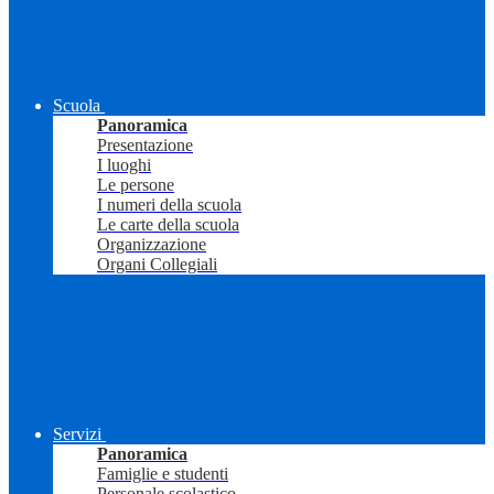
Scuola
Panoramica
Presentazione
I luoghi
Le persone
I numeri della scuola
Le carte della scuola
Organizzazione
Organi Collegiali
Servizi
Panoramica
Famiglie e studenti
Personale scolastico