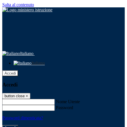
Salta al contenuto
Italiano
Italiano
Accedi
Accedi
button close
×
Nome Utente
Password
Password dimenticata?