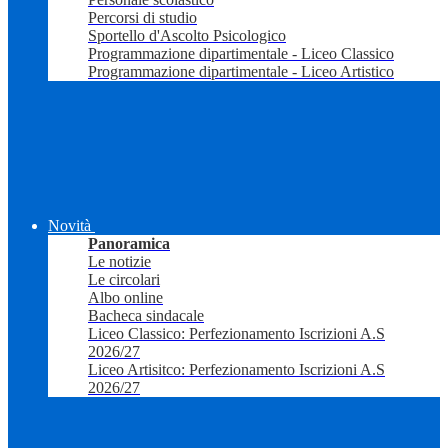
Percorsi di studio
Sportello d'Ascolto Psicologico
Programmazione dipartimentale - Liceo Classico
Programmazione dipartimentale - Liceo Artistico
Novità
Panoramica
Le notizie
Le circolari
Albo online
Bacheca sindacale
Liceo Classico: Perfezionamento Iscrizioni A.S
2026/27
Liceo Artisitco: Perfezionamento Iscrizioni A.S
2026/27