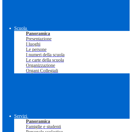
Scuola
Panoramica
Presentazione
I luoghi
Le persone
I numeri della scuola
Le carte della scuola
Organizzazione
Organi Collegiali
Servizi
Panoramica
Famiglie e studenti
Personale scolastico