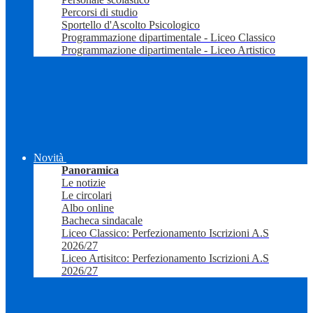
Percorsi di studio
Sportello d'Ascolto Psicologico
Programmazione dipartimentale - Liceo Classico
Programmazione dipartimentale - Liceo Artistico
Novità
Panoramica
Le notizie
Le circolari
Albo online
Bacheca sindacale
Liceo Classico: Perfezionamento Iscrizioni A.S
2026/27
Liceo Artisitco: Perfezionamento Iscrizioni A.S
2026/27