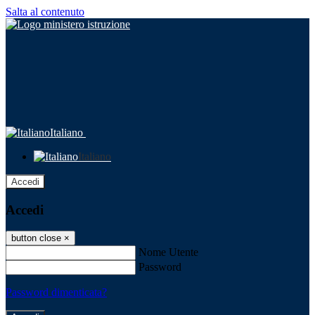
Salta al contenuto
Italiano
Italiano
Accedi
Accedi
button close
×
Nome Utente
Password
Password dimenticata?