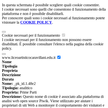
In questa schermata è possibile scegliere quali cookie consentire.
I cookie necessari sono quelli che consentono il funzionamento della
piattaforma e non è possibile disabilitarli.
Per conoscere quali sono i cookie necessari al funzionamento potete
visionare la
COOKIE POLICY
.
Cookie necessari per il funzionamento
I cookie necessari per il funzionamento non possono essere
disabilitati. È possibile consultare l'elenco nella pagina della cookie
policy.
www.liceoartisticocaravillani.edu.it
Nome
Tipologia
Proprieta
Descrizione
Durata
Nome:
_pk_id.1.48e2
Tipologia:
analitico
Proprieta:
Prime Parti
Descrizione:
Questo nome di cookie è associato alla piattaforma di
analisi web open source Piwik. Viene utilizzato per aiutare i
proprietari di siti Web a monitorare il comportamento dei visitatori e