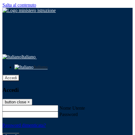
Salta al contenuto
Italiano
Italiano
Accedi
Accedi
button close
×
Nome Utente
Password
Password dimenticata?