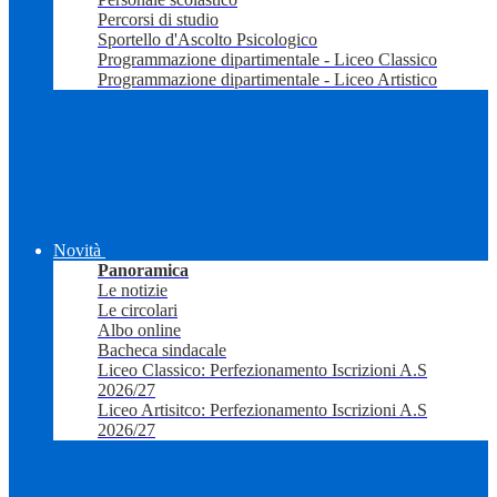
Percorsi di studio
Sportello d'Ascolto Psicologico
Programmazione dipartimentale - Liceo Classico
Programmazione dipartimentale - Liceo Artistico
Novità
Panoramica
Le notizie
Le circolari
Albo online
Bacheca sindacale
Liceo Classico: Perfezionamento Iscrizioni A.S
2026/27
Liceo Artisitco: Perfezionamento Iscrizioni A.S
2026/27