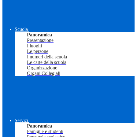
Scuola
Panoramica
Presentazione
I luoghi
Le persone
I numeri della scuola
Le carte della scuola
Organizzazione
Organi Collegiali
Servizi
Panoramica
Famiglie e studenti
Personale scolastico