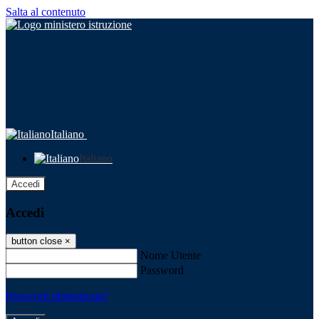
Salta al contenuto
Italiano
Italiano
Accedi
Accedi
button close
×
Nome Utente
Password
Password dimenticata?