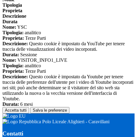
Tipologia
Proprieta
Descrizione
Durata
Nome:
YSC
Tipologia:
analitico
Proprieta:
Terze Parti
Descrizione:
Questo cookie è impostato da YouTube per tenere
traccia delle visualizzazioni dei video incorporati.
Durata:
Sessione
Nome:
VISITOR_INFO1_LIVE
Tipologia:
analitico
Proprieta:
Terze Parti
Descrizione:
Questo cookie è impostato da Youtube per tenere
traccia delle preferenze dell'utente per i video di Youtube incorporati
nei siti; può anche determinare se il visitatore del sito web sta
utilizzando la nuova o la vecchia versione dell'interfaccia di
Youtube.
Durata:
6 mesi
Accetta tutti
Salva le preferenze
Polo Liceale Alighieri - Caravillani
Contatti