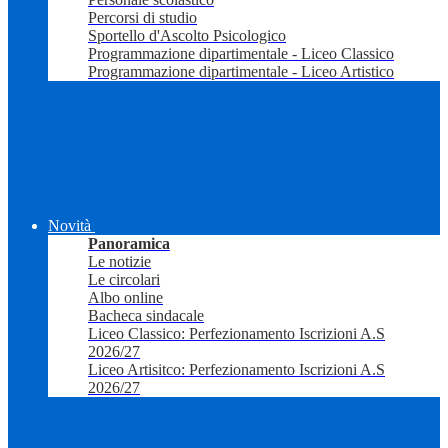
Percorsi di studio
Sportello d'Ascolto Psicologico
Programmazione dipartimentale - Liceo Classico
Programmazione dipartimentale - Liceo Artistico
Novità
Panoramica
Le notizie
Le circolari
Albo online
Bacheca sindacale
Liceo Classico: Perfezionamento Iscrizioni A.S
2026/27
Liceo Artisitco: Perfezionamento Iscrizioni A.S
2026/27