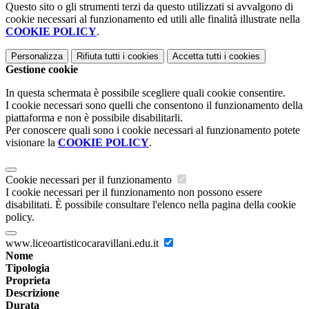
Questo sito o gli strumenti terzi da questo utilizzati si avvalgono di
cookie necessari al funzionamento ed utili alle finalità illustrate nella
COOKIE POLICY
.
Personalizza
Rifiuta tutti
i cookies
Accetta tutti
i cookies
Gestione cookie
In questa schermata è possibile scegliere quali cookie consentire.
I cookie necessari sono quelli che consentono il funzionamento della
piattaforma e non è possibile disabilitarli.
Per conoscere quali sono i cookie necessari al funzionamento potete
visionare la
COOKIE POLICY
.
Cookie necessari per il funzionamento
I cookie necessari per il funzionamento non possono essere
disabilitati. È possibile consultare l'elenco nella pagina della cookie
policy.
www.liceoartisticocaravillani.edu.it
Nome
Tipologia
Proprieta
Descrizione
Durata