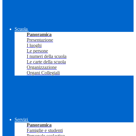
Scuola
Panoramica
Presentazione
I luoghi
Le persone
I numeri della scuola
Le carte della scuola
Organizzazione
Organi Collegiali
Servizi
Panoramica
Famiglie e studenti
Personale scolastico