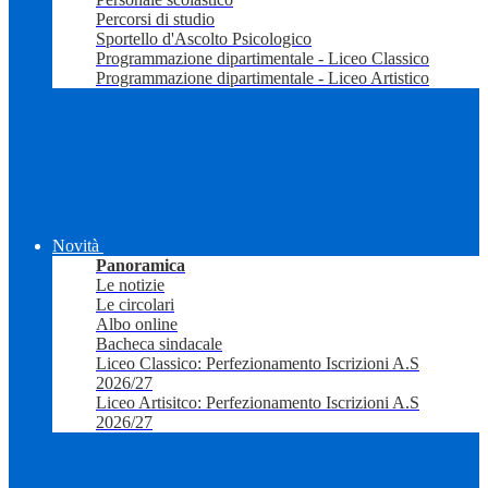
Percorsi di studio
Sportello d'Ascolto Psicologico
Programmazione dipartimentale - Liceo Classico
Programmazione dipartimentale - Liceo Artistico
Novità
Panoramica
Le notizie
Le circolari
Albo online
Bacheca sindacale
Liceo Classico: Perfezionamento Iscrizioni A.S
2026/27
Liceo Artisitco: Perfezionamento Iscrizioni A.S
2026/27