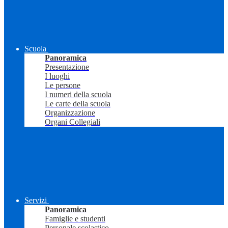
Scuola
Panoramica
Presentazione
I luoghi
Le persone
I numeri della scuola
Le carte della scuola
Organizzazione
Organi Collegiali
Servizi
Panoramica
Famiglie e studenti
Personale scolastico