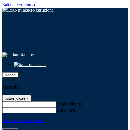
Salta al contenuto
Italiano
Italiano
Accedi
Accedi
button close
×
Nome Utente
Password
Password dimenticata?