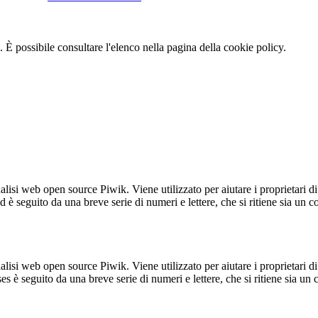
 È possibile consultare l'elenco nella pagina della cookie policy.
lisi web open source Piwik. Viene utilizzato per aiutare i proprietari di
_id è seguito da una breve serie di numeri e lettere, che si ritiene sia un 
lisi web open source Piwik. Viene utilizzato per aiutare i proprietari di
_ses è seguito da una breve serie di numeri e lettere, che si ritiene sia un