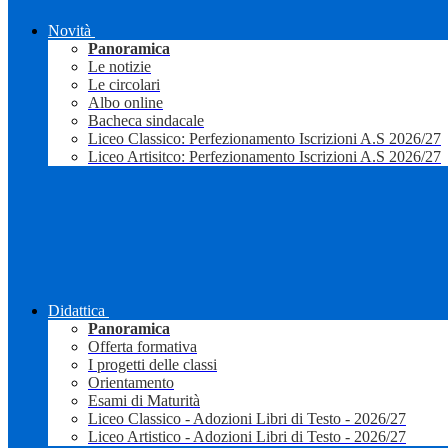
Novità
Panoramica
Le notizie
Le circolari
Albo online
Bacheca sindacale
Liceo Classico: Perfezionamento Iscrizioni A.S 2026/27
Liceo Artisitco: Perfezionamento Iscrizioni A.S 2026/27
Didattica
Panoramica
Offerta formativa
I progetti delle classi
Orientamento
Esami di Maturità
Liceo Classico - Adozioni Libri di Testo - 2026/27
Liceo Artistico - Adozioni Libri di Testo - 2026/27