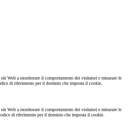
 siti Web a monitorare il comportamento dei visitatori e misurare le
codice di riferimento per il dominio che imposta il cookie.
 siti Web a monitorare il comportamento dei visitatori e misurare le
 codice di riferimento per il dominio che imposta il cookie.