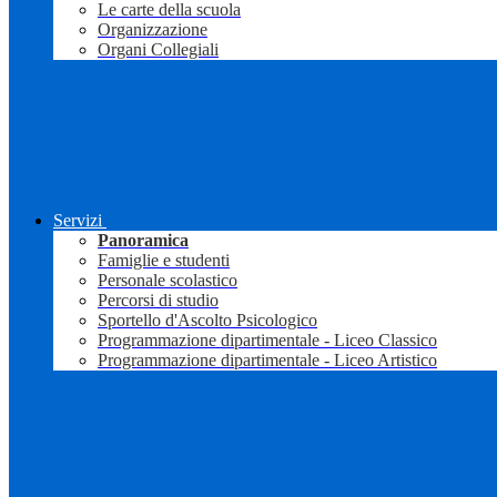
Le carte della scuola
Organizzazione
Organi Collegiali
Servizi
Panoramica
Famiglie e studenti
Personale scolastico
Percorsi di studio
Sportello d'Ascolto Psicologico
Programmazione dipartimentale - Liceo Classico
Programmazione dipartimentale - Liceo Artistico