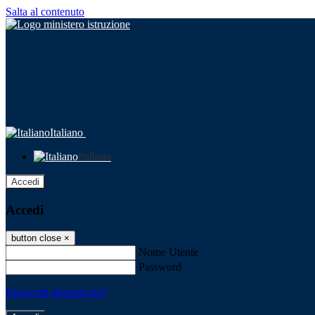
Salta al contenuto
Italiano
Italiano
Accedi
Accedi
button close
×
Nome Utente
Password
Password dimenticata?