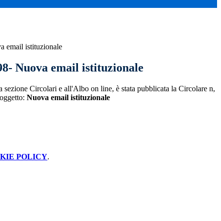
a email istituzionale
98- Nuova email istituzionale
 sezione Circolari e all'Albo on line, è stata pubblicata la Circolare n,
 oggetto:
Nuova email istituzionale
KIE POLICY
.