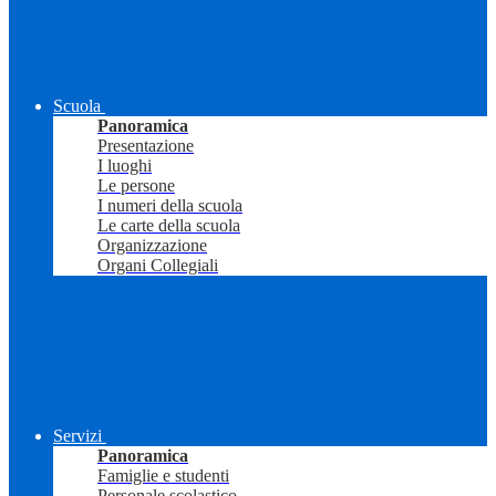
Scuola
Panoramica
Presentazione
I luoghi
Le persone
I numeri della scuola
Le carte della scuola
Organizzazione
Organi Collegiali
Servizi
Panoramica
Famiglie e studenti
Personale scolastico