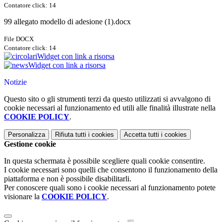
Contatore click: 14
99 allegato modello di adesione (1).docx
File DOCX
Contatore click: 14
Widget con link a risorsa
Widget con link a risorsa
Notizie
Questo sito o gli strumenti terzi da questo utilizzati si avvalgono di
cookie necessari al funzionamento ed utili alle finalità illustrate nella
COOKIE POLICY
.
Personalizza
Rifiuta tutti
i cookies
Accetta tutti
i cookies
Gestione cookie
In questa schermata è possibile scegliere quali cookie consentire.
I cookie necessari sono quelli che consentono il funzionamento della
piattaforma e non è possibile disabilitarli.
Per conoscere quali sono i cookie necessari al funzionamento potete
visionare la
COOKIE POLICY
.