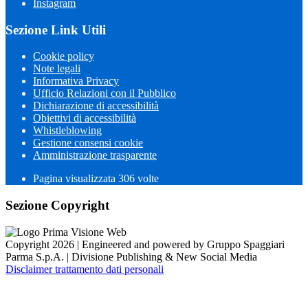
Instagram
Sezione Link Utili
Cookie policy
Note legali
Informativa Privacy
Ufficio Relazioni con il Pubblico
Dichiarazione di accessibilità
Obiettivi di accessibilità
Whistleblowing
Gestione consensi cookie
Amministrazione trasparente
Pagina visualizzata
306
volte
Sezione Copyright
Copyright 2026 | Engineered and powered by Gruppo Spaggiari
Parma S.p.A. | Divisione Publishing & New Social Media
Disclaimer trattamento dati personali