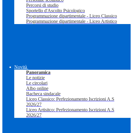
Percorsi di studio
Sportello d'Ascolto Psicologico
Programmazione dipartimentale - Liceo Classico
Programmazione dipartimentale - Liceo Artistico
Novità
Panoramica
Le notizie
Le circolari
Albo online
Bacheca sindacale
Liceo Classico: Perfezionamento Iscrizioni A.S
2026/27
Liceo Artisitco: Perfezionamento Iscrizioni A.S
2026/27