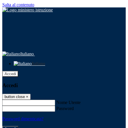
Salta al contenuto
Italiano
Italiano
Accedi
Accedi
button close
×
Nome Utente
Password
Password dimenticata?