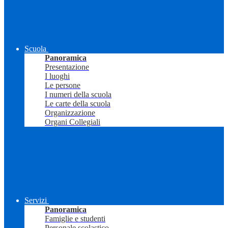
Scuola
Panoramica
Presentazione
I luoghi
Le persone
I numeri della scuola
Le carte della scuola
Organizzazione
Organi Collegiali
Servizi
Panoramica
Famiglie e studenti
Personale scolastico