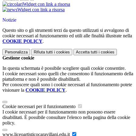
Widget con link a risorsa
Widget con link a risorsa
Notizie
Questo sito o gli strumenti terzi da questo utilizzati si avvalgono di
cookie necessari al funzionamento ed utili alle finalità illustrate nella
COOKIE POLICY
.
Personalizza
Rifiuta tutti
i cookies
Accetta tutti
i cookies
Gestione cookie
In questa schermata è possibile scegliere quali cookie consentire.
I cookie necessari sono quelli che consentono il funzionamento della
piattaforma e non è possibile disabilitarli.
Per conoscere quali sono i cookie necessari al funzionamento potete
visionare la
COOKIE POLICY
.
Cookie necessari per il funzionamento
I cookie necessari per il funzionamento non possono essere
disabilitati. È possibile consultare l'elenco nella pagina della cookie
policy.
www.liceoartisticocaravillani.edu.it