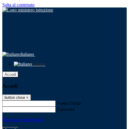
Salta al contenuto
Italiano
Italiano
Accedi
Accedi
button close
×
Nome Utente
Password
Password dimenticata?