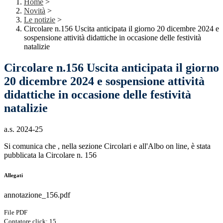
Home
>
Novità
>
Le notizie
>
Circolare n.156 Uscita anticipata il giorno 20 dicembre 2024 e
sospensione attività didattiche in occasione delle festività
natalizie
Circolare n.156 Uscita anticipata il giorno
20 dicembre 2024 e sospensione attività
didattiche in occasione delle festività
natalizie
a.s. 2024-25
Si comunica che , nella sezione Circolari e all'Albo on line, è stata
pubblicata la Circolare n. 156
Allegati
annotazione_156.pdf
File PDF
Contatore click: 15