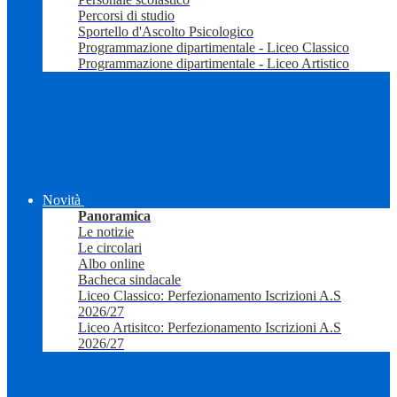
Percorsi di studio
Sportello d'Ascolto Psicologico
Programmazione dipartimentale - Liceo Classico
Programmazione dipartimentale - Liceo Artistico
Novità
Panoramica
Le notizie
Le circolari
Albo online
Bacheca sindacale
Liceo Classico: Perfezionamento Iscrizioni A.S
2026/27
Liceo Artisitco: Perfezionamento Iscrizioni A.S
2026/27