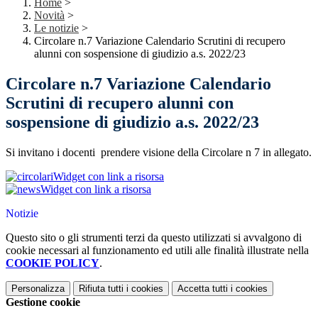
Home
>
Novità
>
Le notizie
>
Circolare n.7 Variazione Calendario Scrutini di recupero
alunni con sospensione di giudizio a.s. 2022/23
Circolare n.7 Variazione Calendario
Scrutini di recupero alunni con
sospensione di giudizio a.s. 2022/23
Si invitano i docenti prendere visione della Circolare n 7 in allegato.
Widget con link a risorsa
Widget con link a risorsa
Notizie
Questo sito o gli strumenti terzi da questo utilizzati si avvalgono di
cookie necessari al funzionamento ed utili alle finalità illustrate nella
COOKIE POLICY
.
Personalizza
Rifiuta tutti
i cookies
Accetta tutti
i cookies
Gestione cookie