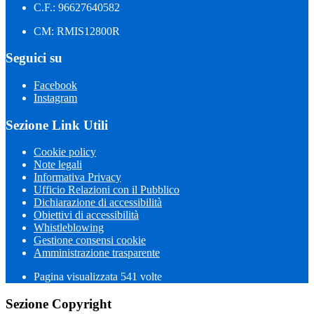
C.F.: 96627640582
CM: RMIS12800R
Seguici su
Facebook
Instagram
Sezione Link Utili
Cookie policy
Note legali
Informativa Privacy
Ufficio Relazioni con il Pubblico
Dichiarazione di accessibilità
Obiettivi di accessibilità
Whistleblowing
Gestione consensi cookie
Amministrazione trasparente
Pagina visualizzata
541
volte
Sezione Copyright