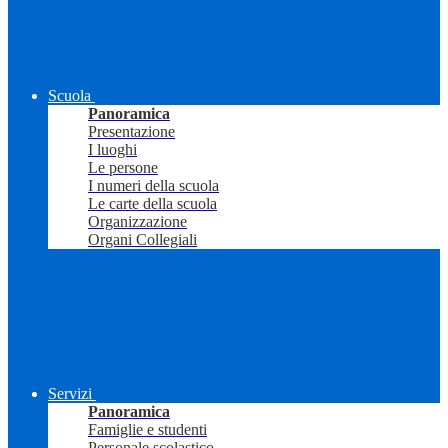
Scuola
Panoramica
Presentazione
I luoghi
Le persone
I numeri della scuola
Le carte della scuola
Organizzazione
Organi Collegiali
Servizi
Panoramica
Famiglie e studenti
Personale scolastico