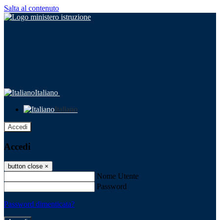
Salta al contenuto
Italiano
Italiano
Accedi
Accedi
button close
×
Nome Utente
Password
Password dimenticata?