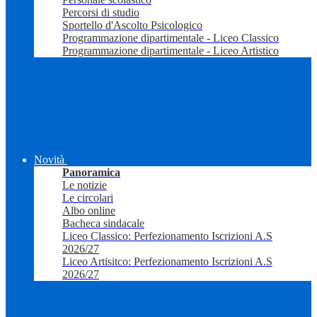
Percorsi di studio
Sportello d'Ascolto Psicologico
Programmazione dipartimentale - Liceo Classico
Programmazione dipartimentale - Liceo Artistico
Novità
Panoramica
Le notizie
Le circolari
Albo online
Bacheca sindacale
Liceo Classico: Perfezionamento Iscrizioni A.S
2026/27
Liceo Artisitco: Perfezionamento Iscrizioni A.S
2026/27