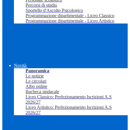
Percorsi di studio
Sportello d'Ascolto Psicologico
Programmazione dipartimentale - Liceo Classico
Programmazione dipartimentale - Liceo Artistico
Novità
Panoramica
Le notizie
Le circolari
Albo online
Bacheca sindacale
Liceo Classico: Perfezionamento Iscrizioni A.S
2026/27
Liceo Artisitco: Perfezionamento Iscrizioni A.S
2026/27