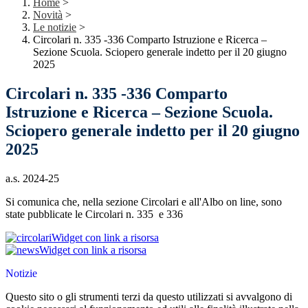
Home
>
Novità
>
Le notizie
>
Circolari n. 335 -336 Comparto Istruzione e Ricerca –
Sezione Scuola. Sciopero generale indetto per il 20 giugno
2025
Circolari n. 335 -336 Comparto
Istruzione e Ricerca – Sezione Scuola.
Sciopero generale indetto per il 20 giugno
2025
a.s. 2024-25
Si comunica che, nella sezione Circolari e all'Albo on line, sono
state pubblicate le Circolari n. 335 e 336
Widget con link a risorsa
Widget con link a risorsa
Notizie
Questo sito o gli strumenti terzi da questo utilizzati si avvalgono di