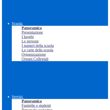
Scuola
Panoramica
Presentazione
I luoghi
Le persone
I numeri della scuola
Le carte della scuola
Organizzazione
Organi Collegiali
Servizi
Panoramica
Famiglie e studenti
Personale scolastico