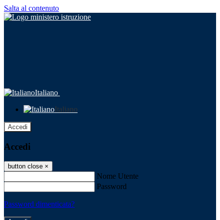
Salta al contenuto
Italiano
Italiano
Accedi
Accedi
button close
×
Nome Utente
Password
Password dimenticata?