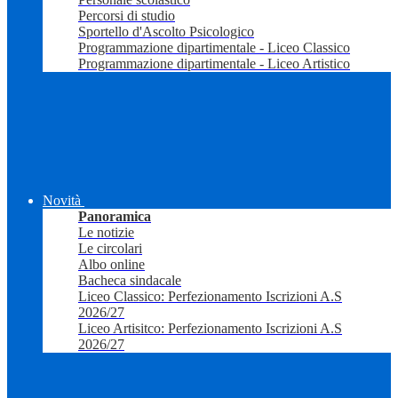
Percorsi di studio
Sportello d'Ascolto Psicologico
Programmazione dipartimentale - Liceo Classico
Programmazione dipartimentale - Liceo Artistico
Novità
Panoramica
Le notizie
Le circolari
Albo online
Bacheca sindacale
Liceo Classico: Perfezionamento Iscrizioni A.S
2026/27
Liceo Artisitco: Perfezionamento Iscrizioni A.S
2026/27