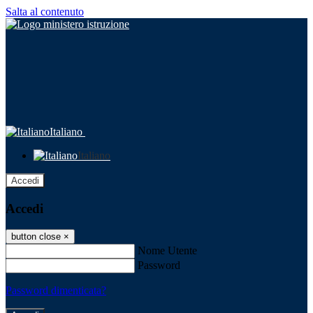
Salta al contenuto
Italiano
Italiano
Accedi
Accedi
button close
×
Nome Utente
Password
Password dimenticata?