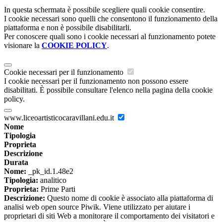
In questa schermata è possibile scegliere quali cookie consentire.
I cookie necessari sono quelli che consentono il funzionamento della
piattaforma e non è possibile disabilitarli.
Per conoscere quali sono i cookie necessari al funzionamento potete
visionare la
COOKIE POLICY
.
Cookie necessari per il funzionamento
I cookie necessari per il funzionamento non possono essere
disabilitati. È possibile consultare l'elenco nella pagina della cookie
policy.
www.liceoartisticocaravillani.edu.it
Nome
Tipologia
Proprieta
Descrizione
Durata
Nome:
_pk_id.1.48e2
Tipologia:
analitico
Proprieta:
Prime Parti
Descrizione:
Questo nome di cookie è associato alla piattaforma di
analisi web open source Piwik. Viene utilizzato per aiutare i
proprietari di siti Web a monitorare il comportamento dei visitatori e