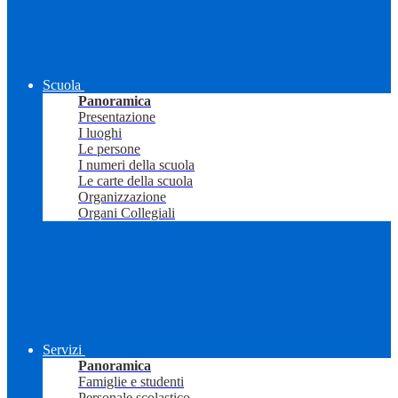
Scuola
Panoramica
Presentazione
I luoghi
Le persone
I numeri della scuola
Le carte della scuola
Organizzazione
Organi Collegiali
Servizi
Panoramica
Famiglie e studenti
Personale scolastico