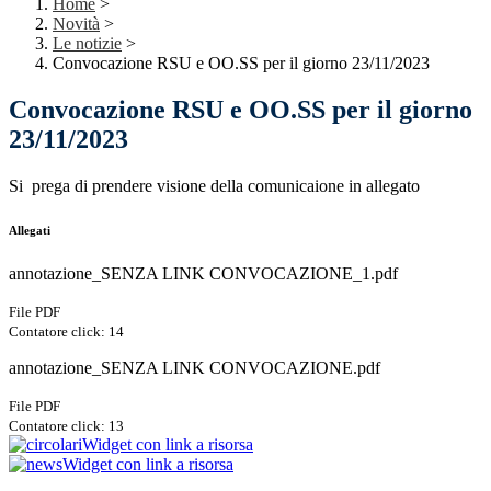
Home
>
Novità
>
Le notizie
>
Convocazione RSU e OO.SS per il giorno 23/11/2023
Convocazione RSU e OO.SS per il giorno
23/11/2023
Si prega di prendere visione della comunicaione in allegato
Allegati
annotazione_SENZA LINK CONVOCAZIONE_1.pdf
File PDF
Contatore click: 14
annotazione_SENZA LINK CONVOCAZIONE.pdf
File PDF
Contatore click: 13
Widget con link a risorsa
Widget con link a risorsa