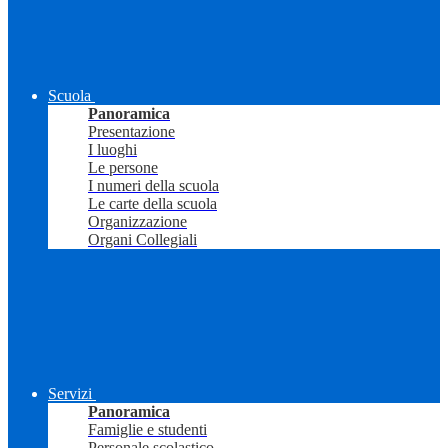
Scuola
Panoramica
Presentazione
I luoghi
Le persone
I numeri della scuola
Le carte della scuola
Organizzazione
Organi Collegiali
Servizi
Panoramica
Famiglie e studenti
Personale scolastico