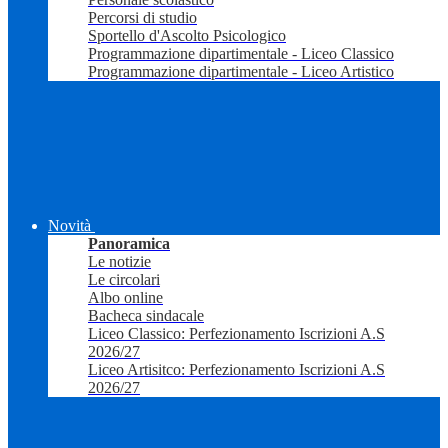
Percorsi di studio
Sportello d'Ascolto Psicologico
Programmazione dipartimentale - Liceo Classico
Programmazione dipartimentale - Liceo Artistico
Novità
Panoramica
Le notizie
Le circolari
Albo online
Bacheca sindacale
Liceo Classico: Perfezionamento Iscrizioni A.S
2026/27
Liceo Artisitco: Perfezionamento Iscrizioni A.S
2026/27