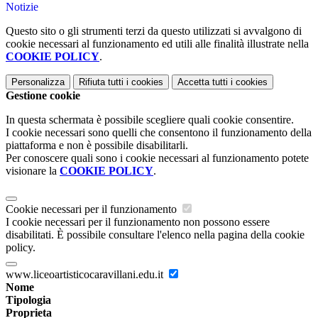
Notizie
Questo sito o gli strumenti terzi da questo utilizzati si avvalgono di
cookie necessari al funzionamento ed utili alle finalità illustrate nella
COOKIE POLICY
.
Personalizza
Rifiuta tutti
i cookies
Accetta tutti
i cookies
Gestione cookie
In questa schermata è possibile scegliere quali cookie consentire.
I cookie necessari sono quelli che consentono il funzionamento della
piattaforma e non è possibile disabilitarli.
Per conoscere quali sono i cookie necessari al funzionamento potete
visionare la
COOKIE POLICY
.
Cookie necessari per il funzionamento
I cookie necessari per il funzionamento non possono essere
disabilitati. È possibile consultare l'elenco nella pagina della cookie
policy.
www.liceoartisticocaravillani.edu.it
Nome
Tipologia
Proprieta