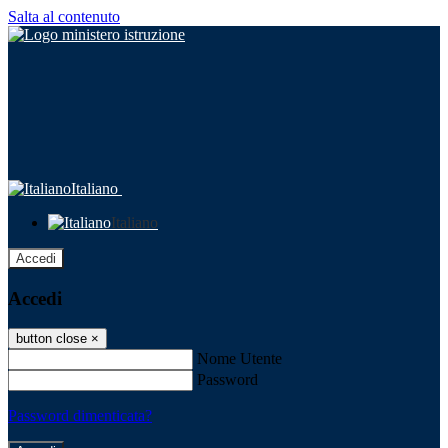
Salta al contenuto
Italiano
Italiano
Accedi
Accedi
button close
×
Nome Utente
Password
Password dimenticata?