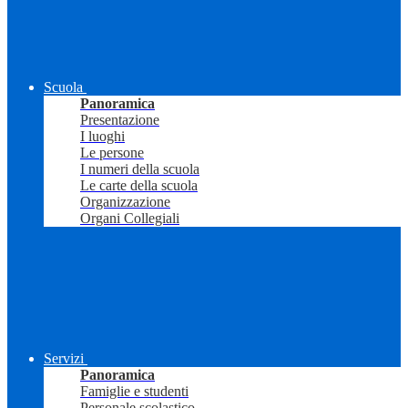
Scuola
Panoramica
Presentazione
I luoghi
Le persone
I numeri della scuola
Le carte della scuola
Organizzazione
Organi Collegiali
Servizi
Panoramica
Famiglie e studenti
Personale scolastico