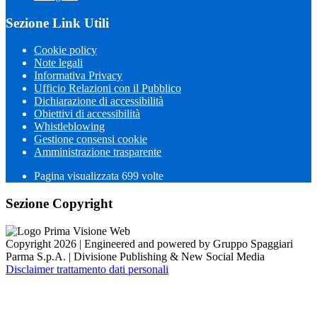
Sezione Link Utili
Cookie policy
Note legali
Informativa Privacy
Ufficio Relazioni con il Pubblico
Dichiarazione di accessibilità
Obiettivi di accessibilità
Whistleblowing
Gestione consensi cookie
Amministrazione trasparente
Pagina visualizzata
699
volte
Sezione Copyright
Copyright 2026 | Engineered and powered by Gruppo Spaggiari
Parma S.p.A. | Divisione Publishing & New Social Media
Disclaimer trattamento dati personali