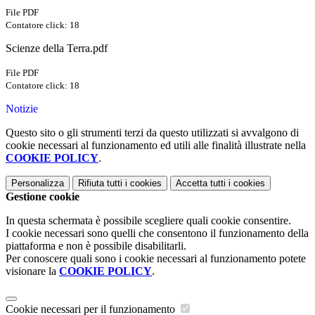
File PDF
Contatore click: 18
Scienze della Terra.pdf
File PDF
Contatore click: 18
Notizie
Questo sito o gli strumenti terzi da questo utilizzati si avvalgono di
cookie necessari al funzionamento ed utili alle finalità illustrate nella
COOKIE POLICY
.
Personalizza
Rifiuta tutti
i cookies
Accetta tutti
i cookies
Gestione cookie
In questa schermata è possibile scegliere quali cookie consentire.
I cookie necessari sono quelli che consentono il funzionamento della
piattaforma e non è possibile disabilitarli.
Per conoscere quali sono i cookie necessari al funzionamento potete
visionare la
COOKIE POLICY
.
Cookie necessari per il funzionamento