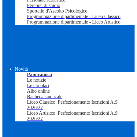
Percorsi di studio
Sportello d'Ascolto Psicologico
Programmazione dipartimentale - Liceo Classico
Programmazione dipartimentale - Liceo Artistico
Novità
Panoramica
Le notizie
Le circolari
Albo online
Bacheca sindacale
Liceo Classico: Perfezionamento Iscrizioni A.S
2026/27
Liceo Artisitco: Perfezionamento Iscrizioni A.S
2026/27