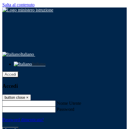
Salta al contenuto
Italiano
Italiano
Accedi
Accedi
button close
×
Nome Utente
Password
Password dimenticata?