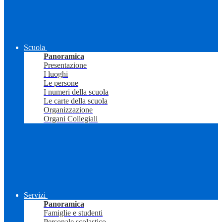
Scuola
Panoramica
Presentazione
I luoghi
Le persone
I numeri della scuola
Le carte della scuola
Organizzazione
Organi Collegiali
Servizi
Panoramica
Famiglie e studenti
Personale scolastico