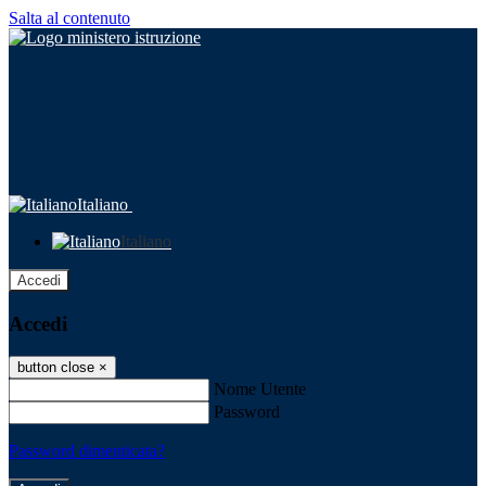
Salta al contenuto
Italiano
Italiano
Accedi
Accedi
button close
×
Nome Utente
Password
Password dimenticata?