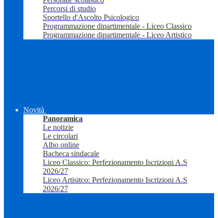
Percorsi di studio
Sportello d'Ascolto Psicologico
Programmazione dipartimentale - Liceo Classico
Programmazione dipartimentale - Liceo Artistico
Novità
Panoramica
Le notizie
Le circolari
Albo online
Bacheca sindacale
Liceo Classico: Perfezionamento Iscrizioni A.S
2026/27
Liceo Artisitco: Perfezionamento Iscrizioni A.S
2026/27