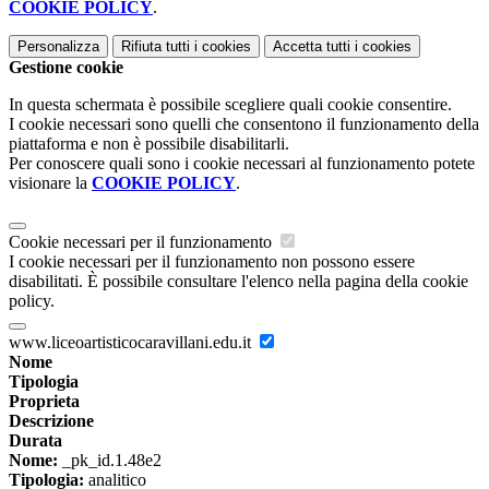
COOKIE POLICY
.
Personalizza
Rifiuta tutti
i cookies
Accetta tutti
i cookies
Gestione cookie
In questa schermata è possibile scegliere quali cookie consentire.
I cookie necessari sono quelli che consentono il funzionamento della
piattaforma e non è possibile disabilitarli.
Per conoscere quali sono i cookie necessari al funzionamento potete
visionare la
COOKIE POLICY
.
Cookie necessari per il funzionamento
I cookie necessari per il funzionamento non possono essere
disabilitati. È possibile consultare l'elenco nella pagina della cookie
policy.
www.liceoartisticocaravillani.edu.it
Nome
Tipologia
Proprieta
Descrizione
Durata
Nome:
_pk_id.1.48e2
Tipologia:
analitico