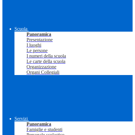
Scuola
Panoramica
Presentazione
I luoghi
Le persone
I numeri della scuola
Le carte della scuola
Organizzazione
Organi Collegiali
Servizi
Panoramica
Famiglie e studenti
Personale scolastico