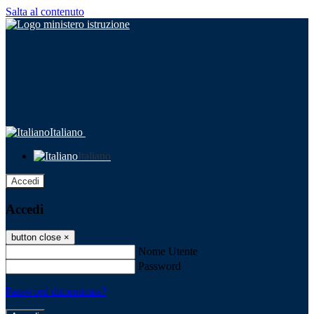
Salta al contenuto
Italiano
Italiano
Accedi
Accedi
button close
×
Nome Utente
Password
Password dimenticata?