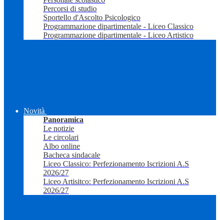
Percorsi di studio
Sportello d'Ascolto Psicologico
Programmazione dipartimentale - Liceo Classico
Programmazione dipartimentale - Liceo Artistico
Novità
Panoramica
Le notizie
Le circolari
Albo online
Bacheca sindacale
Liceo Classico: Perfezionamento Iscrizioni A.S
2026/27
Liceo Artisitco: Perfezionamento Iscrizioni A.S
2026/27